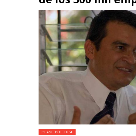
CLASE POLÍTICA