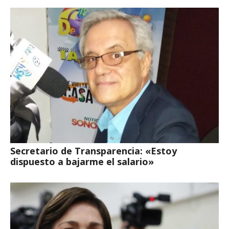
Secretario de Transparencia: «Estoy
dispuesto a bajarme el salario»