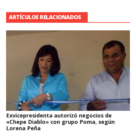
ARTÍCULOS RELACIONADOS
Exvicepresidenta autorizó negocios de
«Chepe Diablo» con grupo Poma, según
Lorena Peña