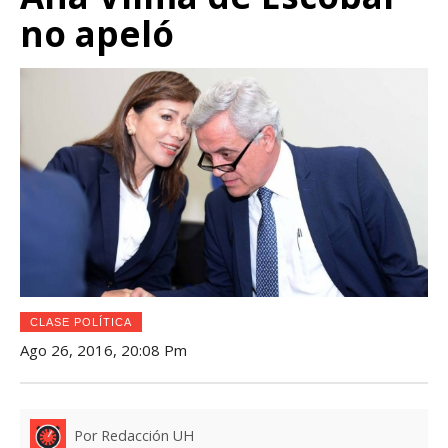
no apeló
CLASE POLÍTICA
Ago 26, 2016, 20:08 Pm
Por Redacción UH