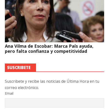
Ana Vilma de Escobar: Marca País ayuda,
pero falta confianza y competitividad
SUSCRIBETE
Suscribete y recibe las noticias de Última Hora en tu
correo electrónico.
Email