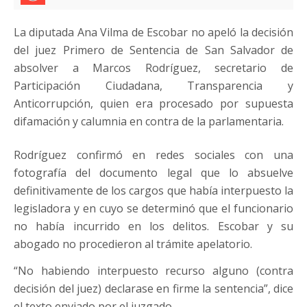
La diputada Ana Vilma de Escobar no apeló la decisión
del juez Primero de Sentencia de San Salvador de
absolver a Marcos Rodríguez, secretario de
Participación Ciudadana, Transparencia y
Anticorrupción, quien era procesado por supuesta
difamación y calumnia en contra de la parlamentaria.
Rodríguez confirmó en redes sociales con una
fotografía del documento legal que lo absuelve
definitivamente de los cargos que había interpuesto la
legisladora y en cuyo se determinó que el funcionario
no había incurrido en los delitos. Escobar y su
abogado no procedieron al trámite apelatorio.
“No habiendo interpuesto recurso alguno (contra
decisión del juez) declarase en firme la sentencia”, dice
el texto enviado por el juzgado.