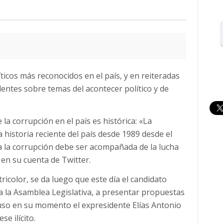
ticos más reconocidos en el país, y en reiteradas
entes sobre temas del acontecer político y de
 la corrupción en el país es histórica: «La
 historia reciente del país desde 1989 desde el
 la corrupción debe ser acompañada de la lucha
 en su cuenta de Twitter.
ricolor, se da luego que este día el candidato
 a la Asamblea Legislativa, a presentar propuestas
puso en su momento el expresidente Elías Antonio
e ilícito.