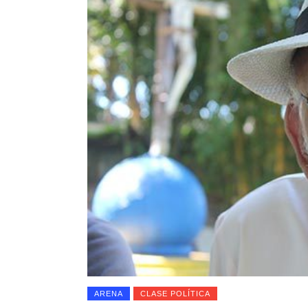
ARENA
CLASE POLÍTICA