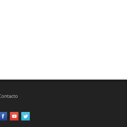
Contacto