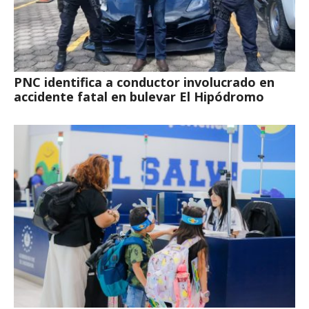
PNC identifica a conductor involucrado en
accidente fatal en bulevar El Hipódromo