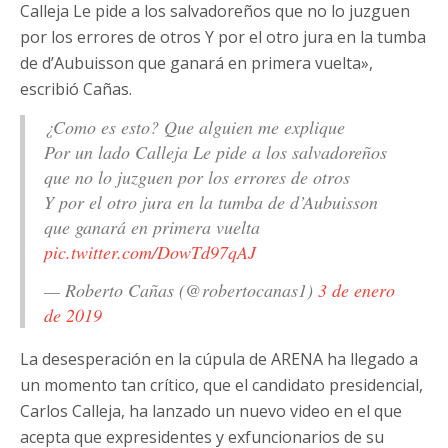
Calleja Le pide a los salvadoreños que no lo juzguen
por los errores de otros Y por el otro jura en la tumba
de d’Aubuisson que ganará en primera vuelta»,
escribió Cañas.
¿Como es esto? Que alguien me explique
Por un lado Calleja Le pide a los salvadoreños
que no lo juzguen por los errores de otros
Y por el otro jura en la tumba de d’Aubuisson
que ganará en primera vuelta
pic.twitter.com/DowTd97qAJ
— Roberto Cañas (@robertocanas1)
3 de enero
de 2019
La desesperación en la cúpula de ARENA ha llegado a
un momento tan crítico, que el candidato presidencial,
Carlos Calleja, ha lanzado un nuevo video en el que
acepta que expresidentes y exfuncionarios de su