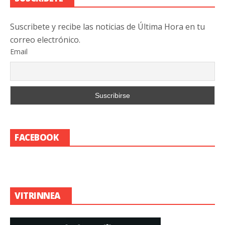
Suscribete y recibe las noticias de Última Hora en tu
correo electrónico.
Email
FACEBOOK
VITRINNEA