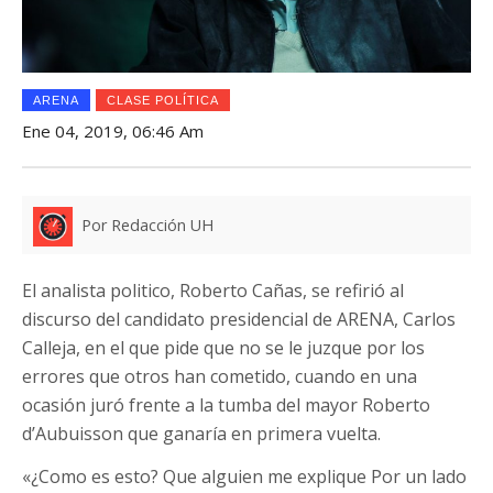
ARENA
CLASE POLÍTICA
Ene 04, 2019, 06:46 Am
Por Redacción UH
El analista politico, Roberto Cañas, se refirió al
discurso del candidato presidencial de ARENA, Carlos
Calleja, en el que pide que no se le juzque por los
errores que otros han cometido, cuando en una
ocasión juró frente a la tumba del mayor Roberto
d’Aubuisson que ganaría en primera vuelta.
«¿Como es esto? Que alguien me explique Por un lado