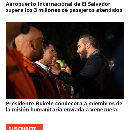
Aeropuerto Internacional de El Salvador
supera los 3 millones de pasajeros atendidos
Presidente Bukele condecora a miembros de
la misión humanitaria enviada a Venezuela
SUSCRIBETE