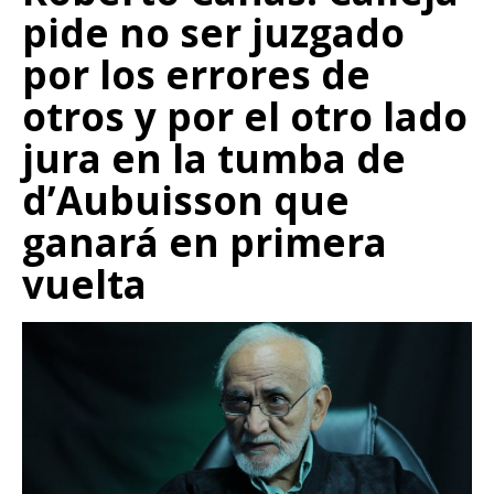
pide no ser juzgado
por los errores de
otros y por el otro lado
jura en la tumba de
d’Aubuisson que
ganará en primera
vuelta