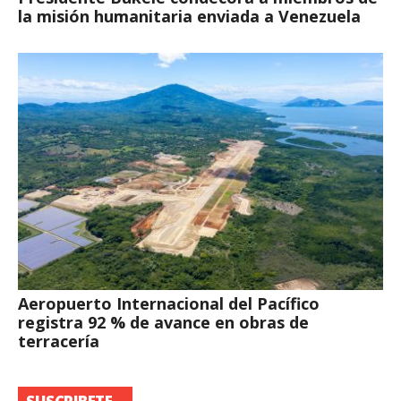
la misión humanitaria enviada a Venezuela
Aeropuerto Internacional del Pacífico
registra 92 % de avance en obras de
terracería