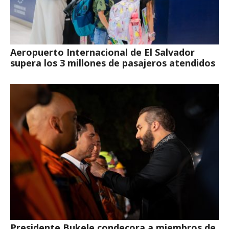
Aeropuerto Internacional de El Salvador
supera los 3 millones de pasajeros atendidos
Presidente Bukele condecora a miembros de