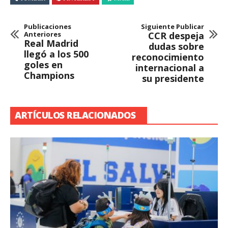
Publicaciones
Siguiente Publicar
Anteriores
CCR despeja
Real Madrid
dudas sobre
llegó a los 500
reconocimiento
goles en
internacional a
Champions
su presidente
ARTÍCULOS RELACIONADOS