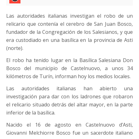
Las autoridades italianas investigan el robo de un
relicario que contenía el cerebro de San Juan Bosco,
fundador de la Congregación de los Salesianos, y que
era custodiado en una basílica en la provincia de Asti
(norte).
El robo ha tenido lugar en la Basílica Salesiana Don
Bosco del municipio de Castelnuovo, a unos 34
kilómetros de Turín, informan hoy los medios locales.
Las autoridades italianas han abierto una
investigación para dar con los ladrones que robaron
el relicario situado detrás del altar mayor, en la parte
inferior de la basílica.
Nacido el 16 de agosto en Castelnuovo d’Asti,
Giovanni Melchiorre Bosco fue un sacerdote italiano