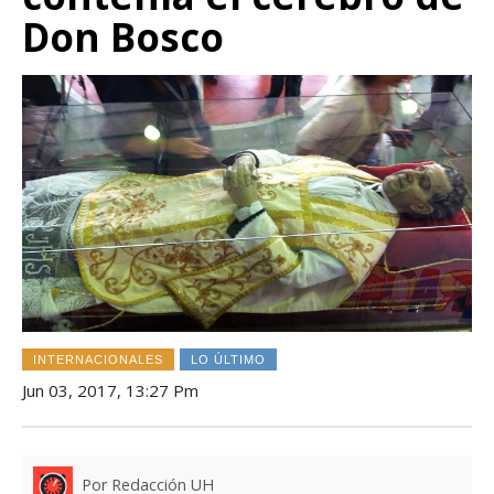
Don Bosco
INTERNACIONALES
LO ÚLTIMO
Jun 03, 2017, 13:27 Pm
Por Redacción UH