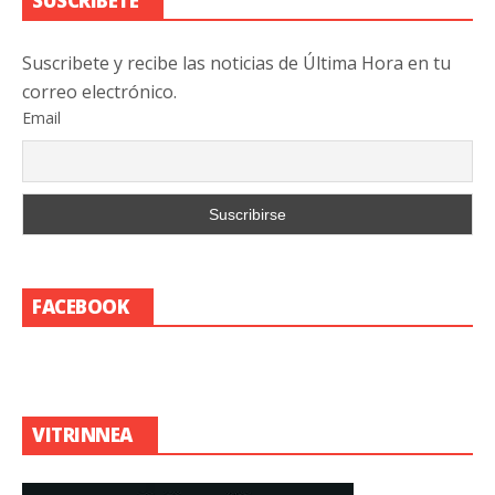
SUSCRIBETE
Suscribete y recibe las noticias de Última Hora en tu
correo electrónico.
Email
FACEBOOK
VITRINNEA