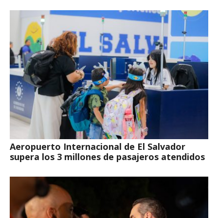
Aeropuerto Internacional de El Salvador
supera los 3 millones de pasajeros atendidos