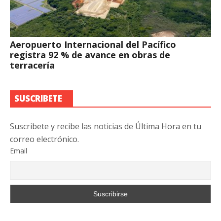
Aeropuerto Internacional del Pacífico
registra 92 % de avance en obras de
terracería
SUSCRIBETE
Suscribete y recibe las noticias de Última Hora en tu
correo electrónico.
Email