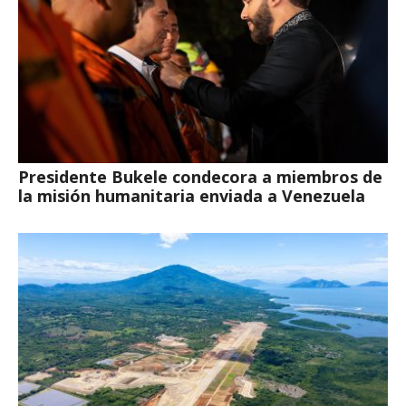
Presidente Bukele condecora a miembros de
la misión humanitaria enviada a Venezuela