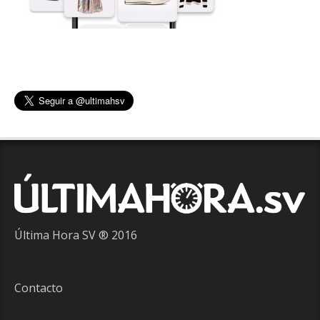
Última Hora SV ® 2016
Contacto