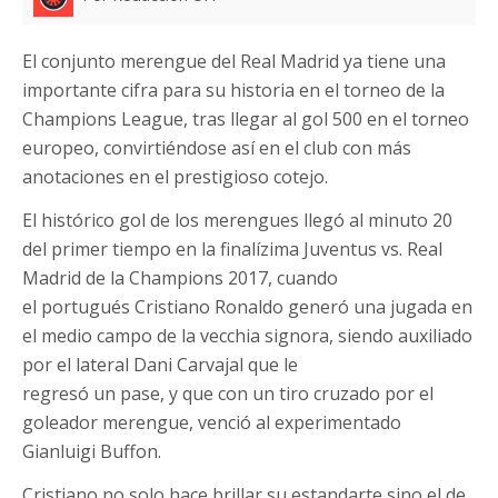
El conjunto merengue del Real Madrid ya tiene una
importante cifra para su historia en el torneo de la
Champions League, tras llegar al gol 500 en el torneo
europeo, convirtiéndose así en el club con más
anotaciones en el prestigioso cotejo.
El histórico gol de los merengues llegó al minuto 20
del primer tiempo en la finalízima Juventus vs. Real
Madrid de la Champions 2017, cuando
el portugués Cristiano Ronaldo generó una jugada en
el medio campo de la vecchia signora, siendo auxiliado
por el lateral Dani Carvajal que le
regresó un pase, y que con un tiro cruzado por el
goleador merengue, venció al experimentado
Gianluigi Buffon.
Cristiano no solo hace brillar su estandarte sino el de