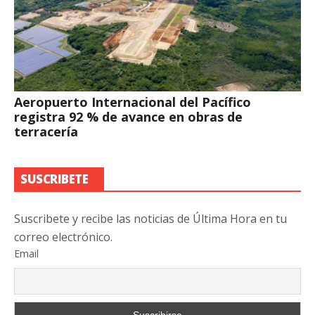
Aeropuerto Internacional del Pacífico
registra 92 % de avance en obras de
terracería
SUSCRIBETE
Suscribete y recibe las noticias de Última Hora en tu
correo electrónico.
Email