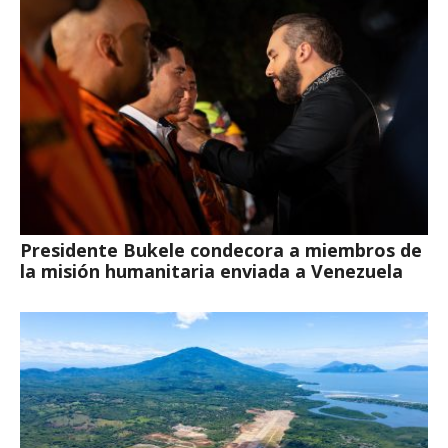
Presidente Bukele condecora a miembros de
la misión humanitaria enviada a Venezuela