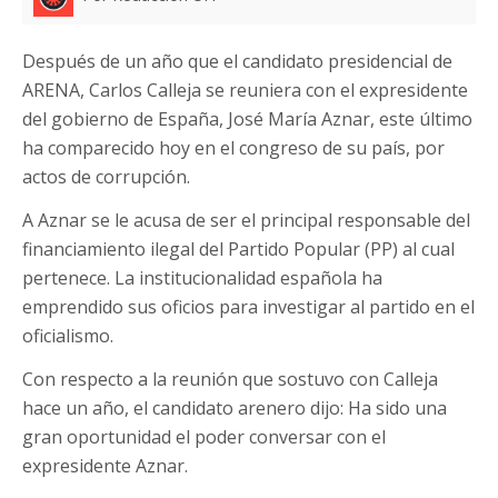
Después de un año que el candidato presidencial de
ARENA, Carlos Calleja se reuniera con el expresidente
del gobierno de España, José María Aznar, este último
ha comparecido hoy en el congreso de su país, por
actos de corrupción.
A Aznar se le acusa de ser el principal responsable del
financiamiento ilegal del Partido Popular (PP) al cual
pertenece. La institucionalidad española ha
emprendido sus oficios para investigar al partido en el
oficialismo.
Con respecto a la reunión que sostuvo con Calleja
hace un año, el candidato arenero dijo: Ha sido una
gran oportunidad el poder conversar con el
expresidente Aznar.