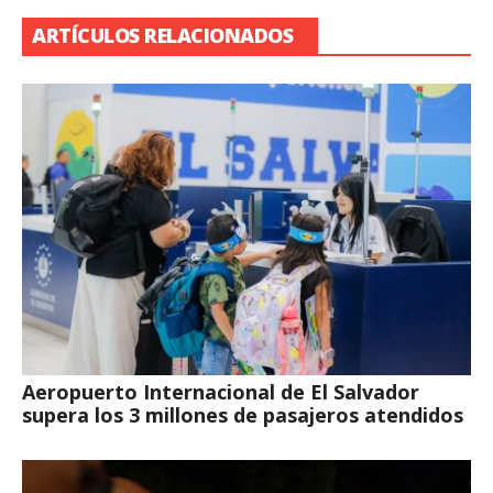
ARTÍCULOS RELACIONADOS
Aeropuerto Internacional de El Salvador
supera los 3 millones de pasajeros atendidos