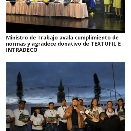
Ministro de Trabajo avala cumplimiento de
normas y agradece donativo de TEXTUFIL E
INTRADECO