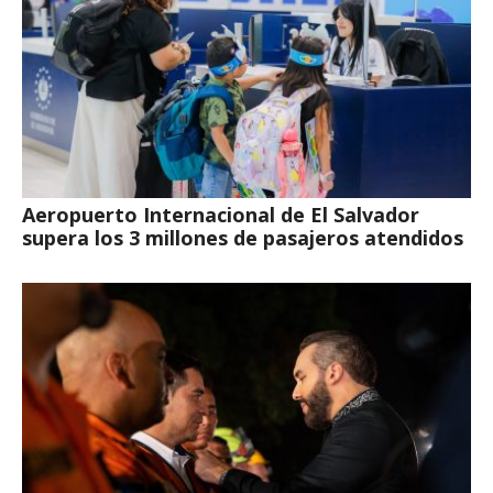
Aeropuerto Internacional de El Salvador
supera los 3 millones de pasajeros atendidos