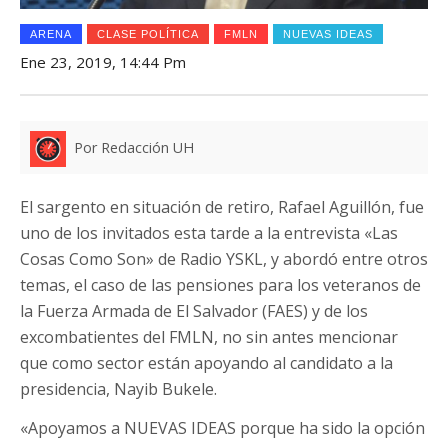
ARENA
CLASE POLÍTICA
FMLN
NUEVAS IDEAS
Ene 23, 2019, 14:44 Pm
Por Redacción UH
El sargento en situación de retiro, Rafael Aguillón, fue
uno de los invitados esta tarde a la entrevista «Las
Cosas Como Son» de Radio YSKL, y abordó entre otros
temas, el caso de las pensiones para los veteranos de
la Fuerza Armada de El Salvador (FAES) y de los
excombatientes del FMLN, no sin antes mencionar
que como sector están apoyando al candidato a la
presidencia, Nayib Bukele.
«Apoyamos a NUEVAS IDEAS porque ha sido la opción