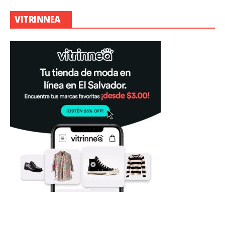
VITRINNEA