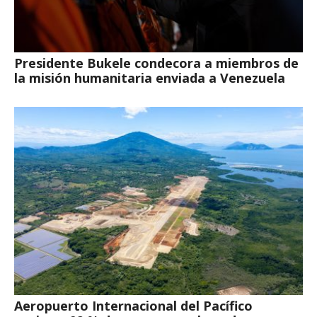
Presidente Bukele condecora a miembros de
la misión humanitaria enviada a Venezuela
Aeropuerto Internacional del Pacífico