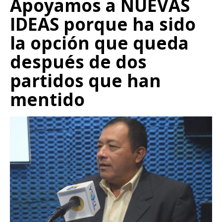
Apoyamos a NUEVAS
IDEAS porque ha sido
la opción que queda
después de dos
partidos que han
mentido