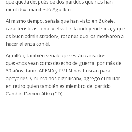
que queda después de dos partidos que nos han
mentido», manifestó Aguillón.
Al mismo tiempo, señala que han visto en Bukele,
características como » el valor, la independencia, y que
es buen administrador», razones que los motivaron a
hacer alianza con él.
Aguillón, también señaló que están cansados
que: «nos vean como desecho de guerra, por más de
30 años, tanto ARENA y FMLN nos buscan para
apoyarles, y nunca nos dignifican», agregó el militar
en retiro quien también es miembro del partido
Cambio Democrático (CD).