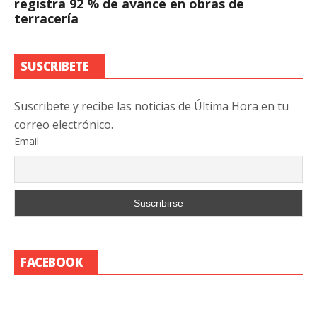
registra 92 % de avance en obras de
terracería
SUSCRIBETE
Suscribete y recibe las noticias de Última Hora en tu
correo electrónico.
Email
FACEBOOK