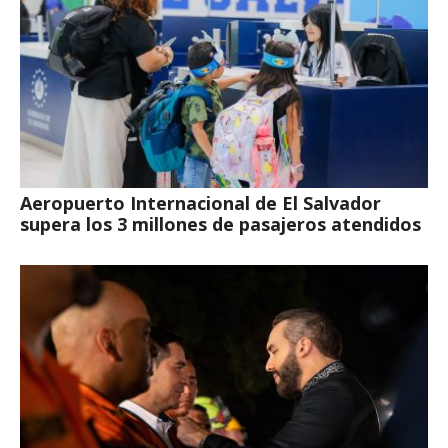
Aeropuerto Internacional de El Salvador
supera los 3 millones de pasajeros atendidos