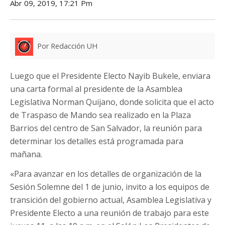
Abr 09, 2019, 17:21 Pm
Por Redacción UH
Luego que el Presidente Electo Nayib Bukele, enviara
una carta formal al presidente de la Asamblea
Legislativa Norman Quijano, donde solicita que el acto
de Traspaso de Mando sea realizado en la Plaza
Barrios del centro de San Salvador, la reunión para
determinar los detalles está programada para
mañana.
«Para avanzar en los detalles de organización de la
Sesión Solemne del 1 de junio, invito a los equipos de
transición del gobierno actual, Asamblea Legislativa y
Presidente Electo a una reunión de trabajo para este