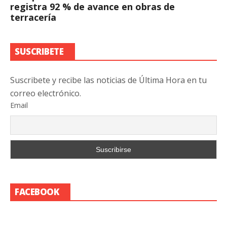
registra 92 % de avance en obras de
terracería
SUSCRIBETE
Suscribete y recibe las noticias de Última Hora en tu
correo electrónico.
Email
FACEBOOK