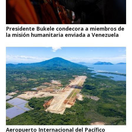
Presidente Bukele condecora a miembros de
la misión humanitaria enviada a Venezuela
Aeropuerto Internacional del Pacífico