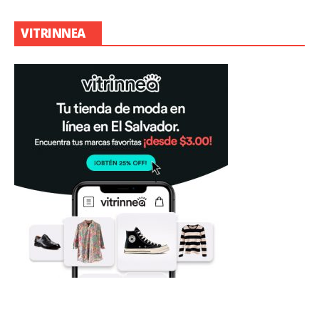
VITRINNEA