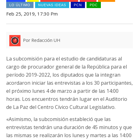
LO ÚLTIMO
NUEVAS IDEAS
PCN
PDC
Feb 25, 2019, 17:30 Pm
Por Redacción UH
La subcomisión para el estudio de candidaturas al
cargo de procurador general de la República para el
período 2019-2022, los diputados que la integran
acordaron iniciar las entrevistas a los 30 participantes,
el próximo lunes 4 de marzo a partir de las 14:00
horas. Los encuentros tendrán lugar en el Auditorio
de La Paz del Centro Cívico Cultural Legislativo.
«Asimismo, la subcomisión estableció que las
entrevistas tendrán una duración de 45 minutos y que
las mismas se realizarán los lunes y martes a las 14:00