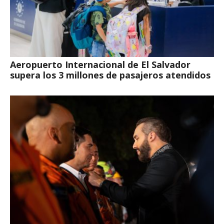
Aeropuerto Internacional de El Salvador
supera los 3 millones de pasajeros atendidos