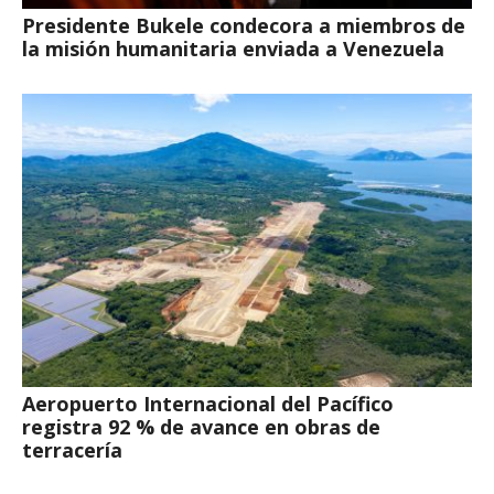
Presidente Bukele condecora a miembros de
la misión humanitaria enviada a Venezuela
Aeropuerto Internacional del Pacífico
registra 92 % de avance en obras de
terracería