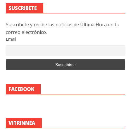
SUSCRIBETE
Suscribete y recibe las noticias de Última Hora en tu
correo electrónico.
Email
FACEBOOK
VITRINNEA