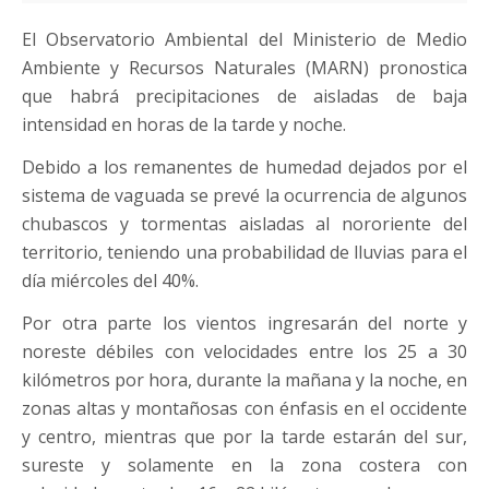
El Observatorio Ambiental del Ministerio de Medio
Ambiente y Recursos Naturales (MARN) pronostica
que habrá precipitaciones de aisladas de baja
intensidad en horas de la tarde y noche.
Debido a los remanentes de humedad dejados por el
sistema de vaguada se prevé la ocurrencia de algunos
chubascos y tormentas aisladas al nororiente del
territorio, teniendo una probabilidad de lluvias para el
día miércoles del 40%.
Por otra parte los vientos ingresarán del norte y
noreste débiles con velocidades entre los 25 a 30
kilómetros por hora, durante la mañana y la noche, en
zonas altas y montañosas con énfasis en el occidente
y centro, mientras que por la tarde estarán del sur,
sureste y solamente en la zona costera con