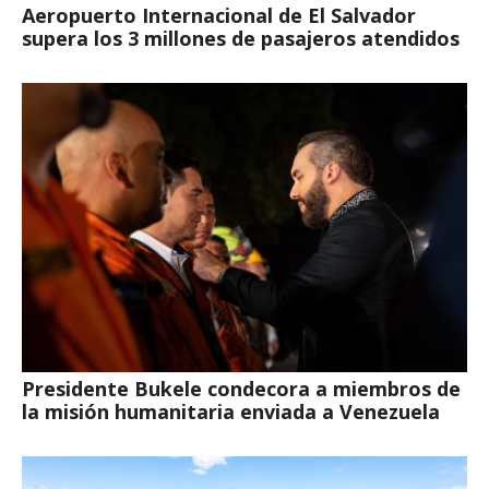
Aeropuerto Internacional de El Salvador
supera los 3 millones de pasajeros atendidos
Presidente Bukele condecora a miembros de
la misión humanitaria enviada a Venezuela