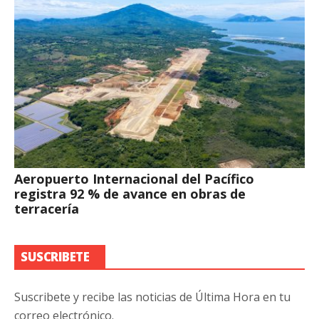
Aeropuerto Internacional del Pacífico
registra 92 % de avance en obras de
terracería
SUSCRIBETE
Suscribete y recibe las noticias de Última Hora en tu
correo electrónico.