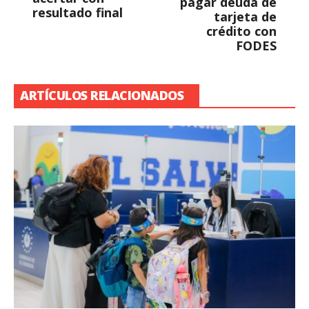
pagar deuda de
resultado final
tarjeta de
crédito con
FODES
ARTÍCULOS RELACIONADOS