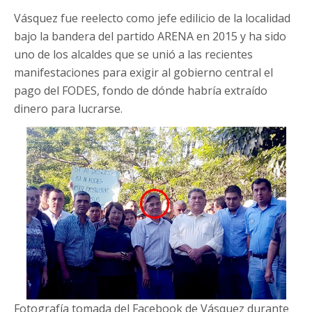
Vásquez fue reelecto como jefe edilicio de la localidad
bajo la bandera del partido ARENA en 2015 y ha sido
uno de los alcaldes que se unió a las recientes
manifestaciones para exigir al gobierno central el
pago del FODES, fondo de dónde habría extraído
dinero para lucrarse.
Fotografía tomada del Facebook de Vásquez durante