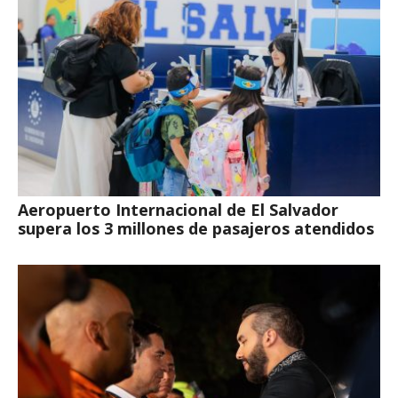
Aeropuerto Internacional de El Salvador
supera los 3 millones de pasajeros atendidos