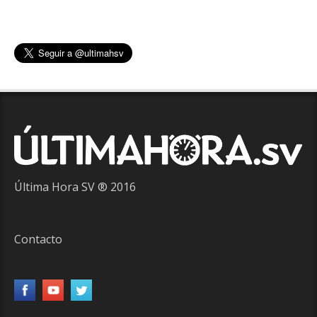
Última Hora SV ® 2016
Contacto