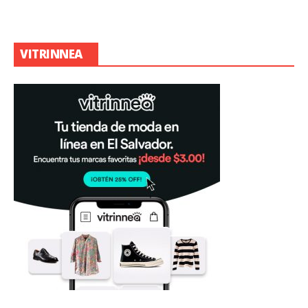
VITRINNEA