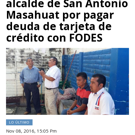
alcalde de San Antonio
Masahuat por pagar
deuda de tarjeta de
crédito con FODES
LO ÚLTIMO
Nov 08, 2016, 15:05 Pm