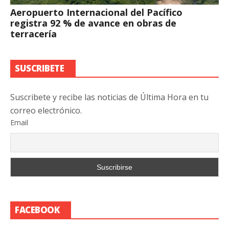
Aeropuerto Internacional del Pacífico
registra 92 % de avance en obras de
terracería
SUSCRIBETE
Suscribete y recibe las noticias de Última Hora en tu
correo electrónico.
Email
FACEBOOK