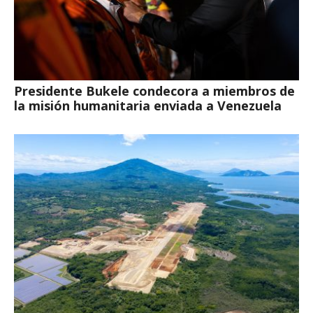
Presidente Bukele condecora a miembros de
la misión humanitaria enviada a Venezuela