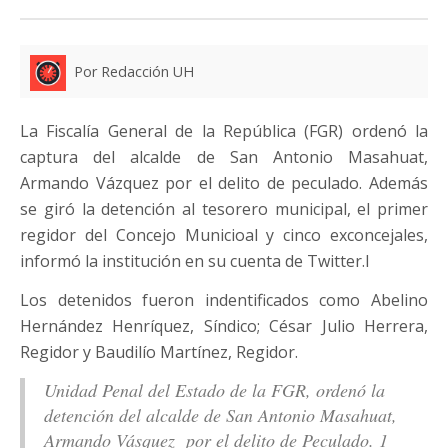
Por Redacción UH
La Fiscalía General de la República (FGR) ordenó la
captura del alcalde de San Antonio Masahuat,
Armando Vázquez por el delito de peculado. Además
se giró la detención al tesorero municipal, el primer
regidor del Concejo Municioal y cinco exconcejales,
informó la institución en su cuenta de Twitter.l
Los detenidos fueron indentificados como Abelino
Hernández Henríquez, Síndico; César Julio Herrera,
Regidor y Baudilío Martínez, Regidor.
Unidad Penal del Estado de la FGR, ordenó la
detención del alcalde de San Antonio Masahuat,
Armando Vásquez por el delito de Peculado. 1