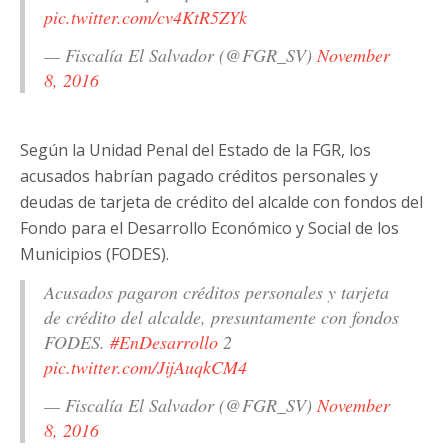
pic.twitter.com/cv4KtR5ZYk
— Fiscalía El Salvador (@FGR_SV)
November
8, 2016
Según la Unidad Penal del Estado de la FGR, los
acusados habrían pagado créditos personales y
deudas de tarjeta de crédito del alcalde con fondos del
Fondo para el Desarrollo Económico y Social de los
Municipios (FODES).
Acusados pagaron créditos personales y tarjeta
de crédito del alcalde, presuntamente con fondos
FODES.
#EnDesarrollo
2
pic.twitter.com/JijAuqkCM4
— Fiscalía El Salvador (@FGR_SV)
November
8, 2016