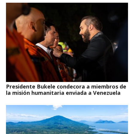
Presidente Bukele condecora a miembros de
la misión humanitaria enviada a Venezuela