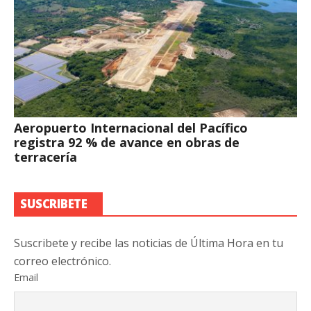
Aeropuerto Internacional del Pacífico
registra 92 % de avance en obras de
terracería
SUSCRIBETE
Suscribete y recibe las noticias de Última Hora en tu
correo electrónico.
Email