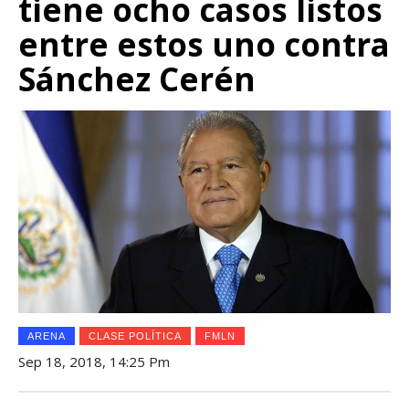
tiene ocho casos listos
entre estos uno contra
Sánchez Cerén
ARENA
CLASE POLÍTICA
FMLN
Sep 18, 2018, 14:25 Pm