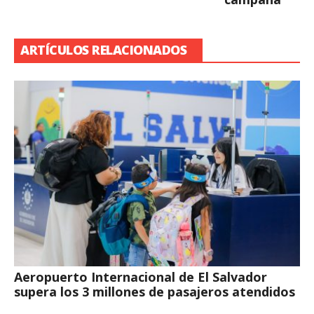
ARTÍCULOS RELACIONADOS
Aeropuerto Internacional de El Salvador
supera los 3 millones de pasajeros atendidos