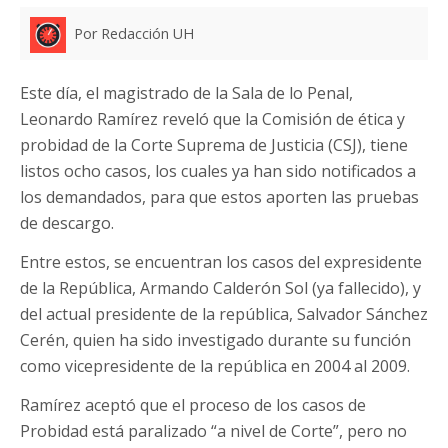
Por Redacción UH
Este día, el magistrado de la Sala de lo Penal,
Leonardo Ramírez reveló que la Comisión de ética y
probidad de la Corte Suprema de Justicia (CSJ), tiene
listos ocho casos, los cuales ya han sido notificados a
los demandados, para que estos aporten las pruebas
de descargo.
Entre estos, se encuentran los casos del expresidente
de la República, Armando Calderón Sol (ya fallecido), y
del actual presidente de la república, Salvador Sánchez
Cerén, quien ha sido investigado durante su función
como vicepresidente de la república en 2004 al 2009.
Ramírez aceptó que el proceso de los casos de
Probidad está paralizado “a nivel de Corte”, pero no