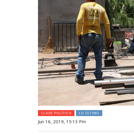
CLASE POLÍTICA
LO ÚLTIMO
Jun 16, 2019, 15:13 Pm