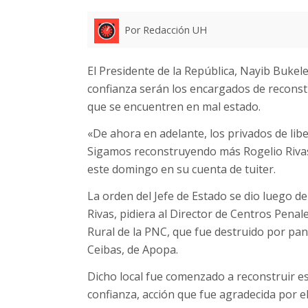
Por Redacción UH
El Presidente de la República, Nayib Bukel
confianza serán los encargados de reconstrui
que se encuentren en mal estado.
«De ahora en adelante, los privados de libe
Sigamos reconstruyendo más Rogelio Rivas,
este domingo en su cuenta de tuiter.
La orden del Jefe de Estado se dio luego de
Rivas, pidiera al Director de Centros Penale
Rural de la PNC, que fue destruido por pan
Ceibas, de Apopa.
Dicho local fue comenzado a reconstruir e
confianza, acción que fue agradecida por el