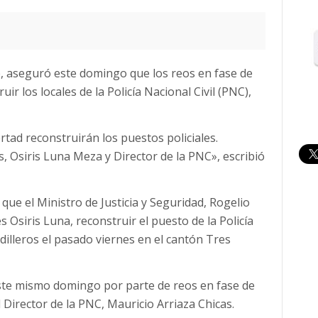
e, aseguró este domingo que los reos en fase de
r los locales de la Policía Nacional Civil (PNC),
rtad reconstruirán los puestos policiales.
 Osiris Luna Meza y Director de la PNC», escribió
 que el Ministro de Justicia y Seguridad, Rogelio
s Osiris Luna, reconstruir el puesto de la Policía
dilleros el pasado viernes en el cantón Tres
ste mismo domingo por parte de reos en fase de
 Director de la PNC, Mauricio Arriaza Chicas.