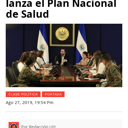
lanza el Plan Nacional
de Salud
CLASE POLÍTICA
PORTADA
Ago 27, 2019, 19:54 Pm
Por Redacción UH