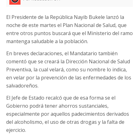
El Presidente de la República Nayib Bukele lanzó la
noche de este martes el Plan Nacional de Salud, que
entre otros puntos buscará que el Ministerio del ramo
mantenga saludable a la población.
En breves declaraciones, el Mandatario también
comentó que se creará la Dirección Nacional de Salud
Preventiva, la cual velará, como su nombre lo indica,
en velar por la prevención de las enfermedades de los
salvadoreños.
El Jefe de Estado recalcó que de esa forma se el
Gobierno podrá tener ahorros sustanciales,
especialmente por aquellos padecimientos derivados
del alcoholismo, el uso de otras drogas y la falta de
ejercicio.