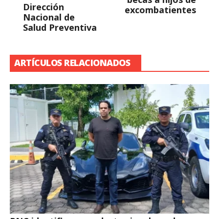
Dirección
excombatientes
Nacional de
Salud Preventiva
ARTÍCULOS RELACIONADOS