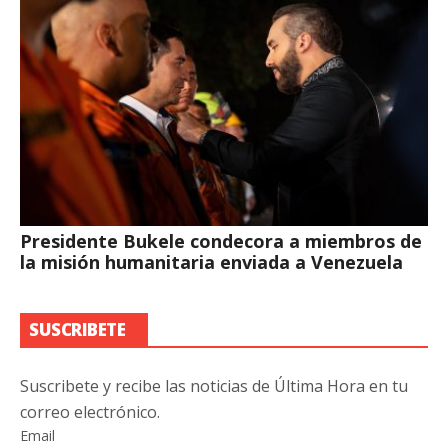
Presidente Bukele condecora a miembros de
la misión humanitaria enviada a Venezuela
SUSCRIBETE
Suscribete y recibe las noticias de Última Hora en tu
correo electrónico.
Email