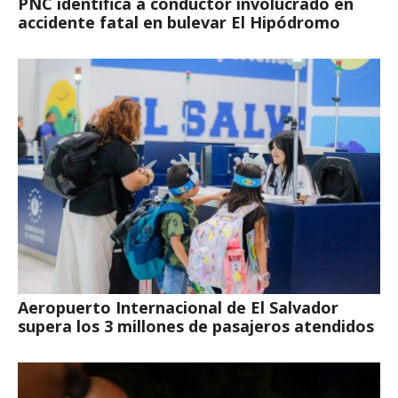
PNC identifica a conductor involucrado en
accidente fatal en bulevar El Hipódromo
Aeropuerto Internacional de El Salvador
supera los 3 millones de pasajeros atendidos