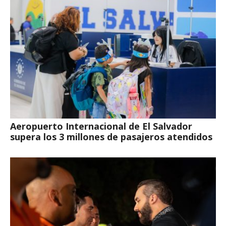
Aeropuerto Internacional de El Salvador
supera los 3 millones de pasajeros atendidos