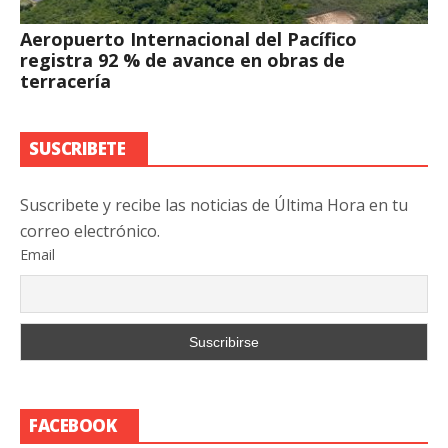
Aeropuerto Internacional del Pacífico
registra 92 % de avance en obras de
terracería
SUSCRIBETE
Suscribete y recibe las noticias de Última Hora en tu
correo electrónico.
Email
FACEBOOK