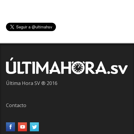
Última Hora SV ® 2016
Contacto