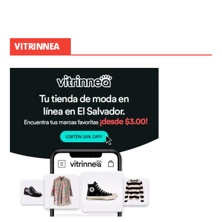
VITRINNEA