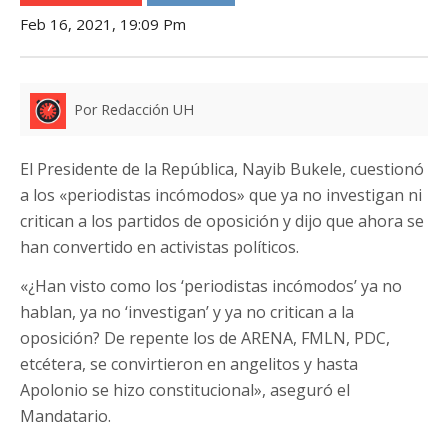
Feb 16, 2021, 19:09 Pm
Por Redacción UH
El Presidente de la República, Nayib Bukele, cuestionó
a los «periodistas incómodos» que ya no investigan ni
critican a los partidos de oposición y dijo que ahora se
han convertido en activistas políticos.
«¿Han visto como los ‘periodistas incómodos’ ya no
hablan, ya no ‘investigan’ y ya no critican a la
oposición? De repente los de ARENA, FMLN, PDC,
etcétera, se convirtieron en angelitos y hasta
Apolonio se hizo constitucional», aseguró el
Mandatario.