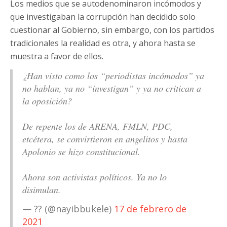
Los medios que se autodenominaron incómodos y
que investigaban la corrupción han decidido solo
cuestionar al Gobierno, sin embargo, con los partidos
tradicionales la realidad es otra, y ahora hasta se
muestra a favor de ellos.
¿Han visto como los “periodistas incómodos” ya
no hablan, ya no “investigan” y ya no critican a
la oposición?
De repente los de ARENA, FMLN, PDC,
etcétera, se convirtieron en angelitos y hasta
Apolonio se hizo constitucional.
Ahora son activistas políticos. Ya no lo
disimulan.
— ?? (@nayibbukele)
17 de febrero de
2021