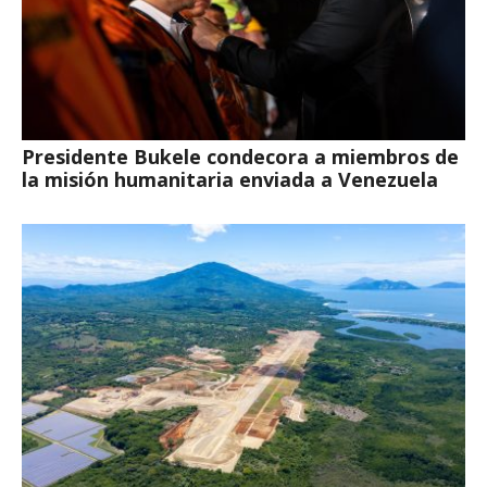
Presidente Bukele condecora a miembros de
la misión humanitaria enviada a Venezuela