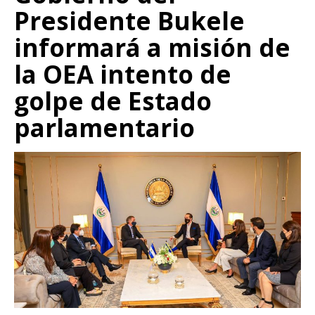
Presidente Bukele
informará a misión de
la OEA intento de
golpe de Estado
parlamentario