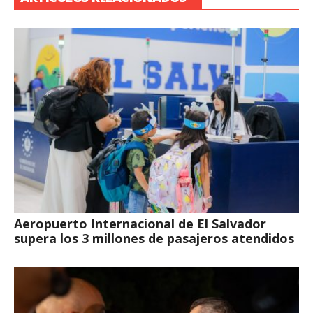
Aeropuerto Internacional de El Salvador
supera los 3 millones de pasajeros atendidos