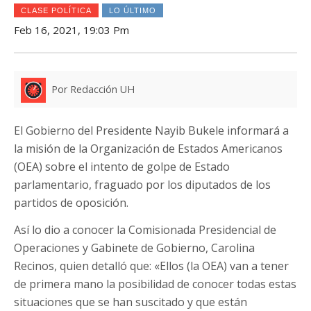
CLASE POLÍTICA
LO ÚLTIMO
Feb 16, 2021, 19:03 Pm
Por Redacción UH
El Gobierno del Presidente Nayib Bukele informará a
la misión de la Organización de Estados Americanos
(OEA) sobre el intento de golpe de Estado
parlamentario, fraguado por los diputados de los
partidos de oposición.
Así lo dio a conocer la Comisionada Presidencial de
Operaciones y Gabinete de Gobierno, Carolina
Recinos, quien detalló que: «Ellos (la OEA) van a tener
de primera mano la posibilidad de conocer todas estas
situaciones que se han suscitado y que están