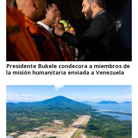
Presidente Bukele condecora a miembros de
la misión humanitaria enviada a Venezuela