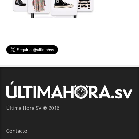
Última Hora SV ® 2016
Contacto