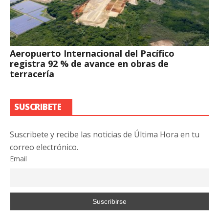
Aeropuerto Internacional del Pacífico
registra 92 % de avance en obras de
terracería
SUSCRIBETE
Suscribete y recibe las noticias de Última Hora en tu
correo electrónico.
Email