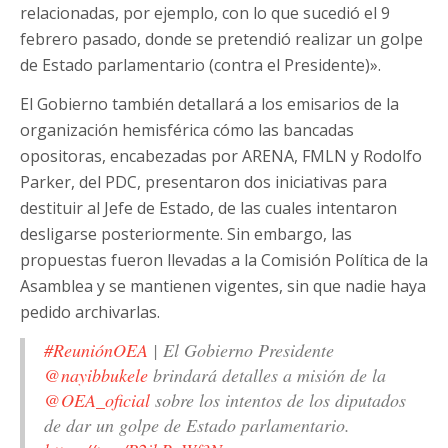
relacionadas, por ejemplo, con lo que sucedió el 9
febrero pasado, donde se pretendió realizar un golpe
de Estado parlamentario (contra el Presidente)».
El Gobierno también detallará a los emisarios de la
organización hemisférica cómo las bancadas
opositoras, encabezadas por ARENA, FMLN y Rodolfo
Parker, del PDC, presentaron dos iniciativas para
destituir al Jefe de Estado, de las cuales intentaron
desligarse posteriormente. Sin embargo, las
propuestas fueron llevadas a la Comisión Política de la
Asamblea y se mantienen vigentes, sin que nadie haya
pedido archivarlas.
#ReuniónOEA
| El Gobierno Presidente
@nayibbukele
brindará detalles a misión de la
@OEA_oficial
sobre los intentos de los diputados
de dar un golpe de Estado parlamentario.