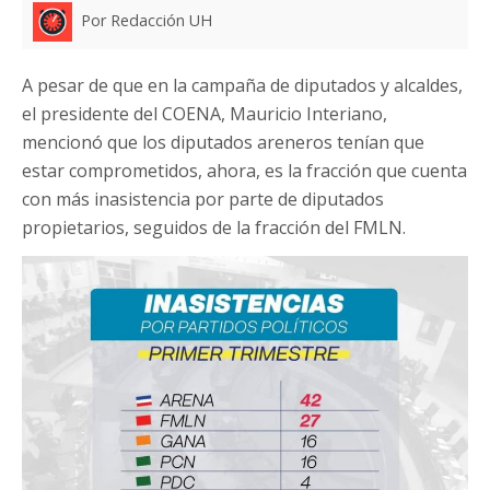
Por Redacción UH
A pesar de que en la campaña de diputados y alcaldes,
el presidente del COENA, Mauricio Interiano,
mencionó que los diputados areneros tenían que
estar comprometidos, ahora, es la fracción que cuenta
con más inasistencia por parte de diputados
propietarios, seguidos de la fracción del FMLN.