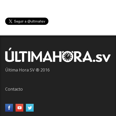
Última Hora SV ® 2016
Contacto