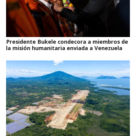
Presidente Bukele condecora a miembros de
la misión humanitaria enviada a Venezuela