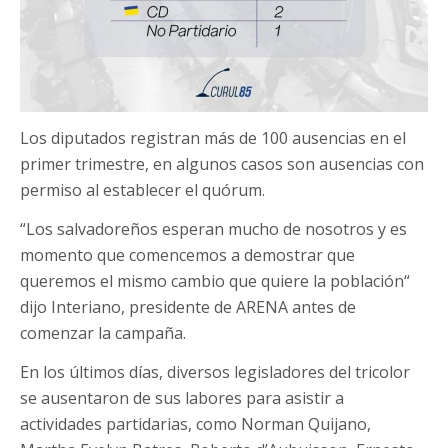
Los diputados registran más de 100 ausencias en el
primer trimestre, en algunos casos son ausencias con
permiso al establecer el quórum.
“Los salvadoreños esperan mucho de nosotros y es
momento que comencemos a demostrar que
queremos el mismo cambio que quiere la población“
dijo Interiano, presidente de ARENA antes de
comenzar la campaña.
En los últimos días, diversos legisladores del tricolor
se ausentaron de sus labores para asistir a
actividades partidarias, como Norman Quijano,