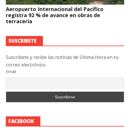
Aeropuerto Internacional del Pacífico
registra 92 % de avance en obras de
terracería
SUSCRIBETE
Suscribete y recibe las noticias de Última Hora en tu
correo electrónico.
Email
FACEBOOK