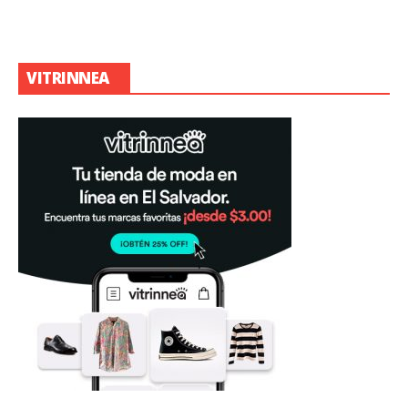
VITRINNEA