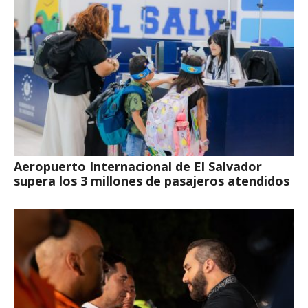
Aeropuerto Internacional de El Salvador
supera los 3 millones de pasajeros atendidos