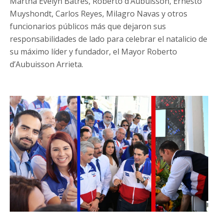
Martha Evelyn Batres, Roberto d’Aubuisson, Ernesto
Muyshondt, Carlos Reyes, Milagro Navas y otros
funcionarios públicos más que dejaron sus
responsabilidades de lado para celebrar el natalicio de
su máximo líder y fundador, el Mayor Roberto
d’Aubuisson Arrieta.