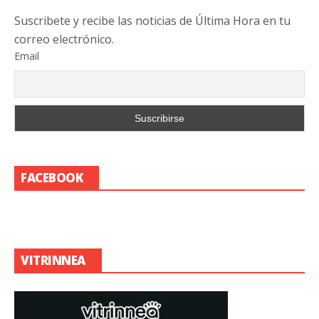
Suscribete y recibe las noticias de Última Hora en tu
correo electrónico.
Email
FACEBOOK
VITRINNEA