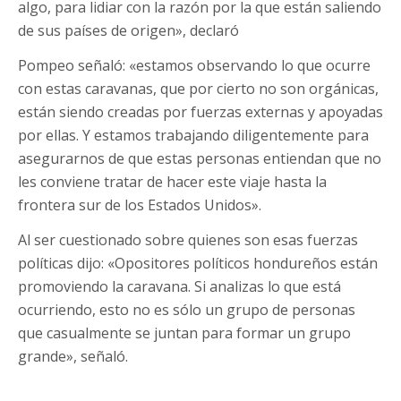
algo, para lidiar con la razón por la que están saliendo
de sus países de origen», declaró
Pompeo señaló: «estamos observando lo que ocurre
con estas caravanas, que por cierto no son orgánicas,
están siendo creadas por fuerzas externas y apoyadas
por ellas. Y estamos trabajando diligentemente para
asegurarnos de que estas personas entiendan que no
les conviene tratar de hacer este viaje hasta la
frontera sur de los Estados Unidos».
Al ser cuestionado sobre quienes son esas fuerzas
políticas dijo: «Opositores políticos hondureños están
promoviendo la caravana. Si analizas lo que está
ocurriendo, esto no es sólo un grupo de personas
que casualmente se juntan para formar un grupo
grande», señaló.