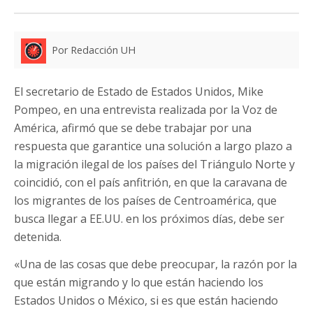
Por Redacción UH
El secretario de Estado de Estados Unidos, Mike
Pompeo, en una entrevista realizada por la Voz de
América, afirmó que se debe trabajar por una
respuesta que garantice una solución a largo plazo a
la migración ilegal de los países del Triángulo Norte y
coincidió, con el país anfitrión, en que la caravana de
los migrantes de los países de Centroamérica, que
busca llegar a EE.UU. en los próximos días, debe ser
detenida.
«Una de las cosas que debe preocupar, la razón por la
que están migrando y lo que están haciendo los
Estados Unidos o México, si es que están haciendo