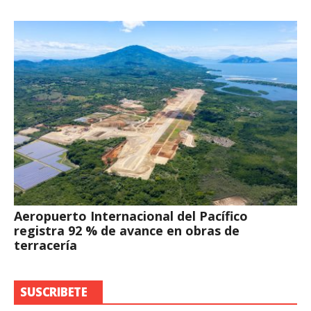
Aeropuerto Internacional del Pacífico
registra 92 % de avance en obras de
terracería
SUSCRIBETE