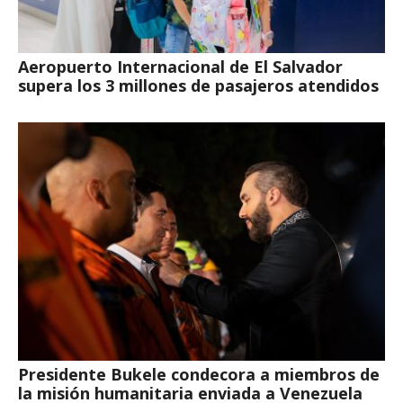
Aeropuerto Internacional de El Salvador
supera los 3 millones de pasajeros atendidos
Presidente Bukele condecora a miembros de
la misión humanitaria enviada a Venezuela