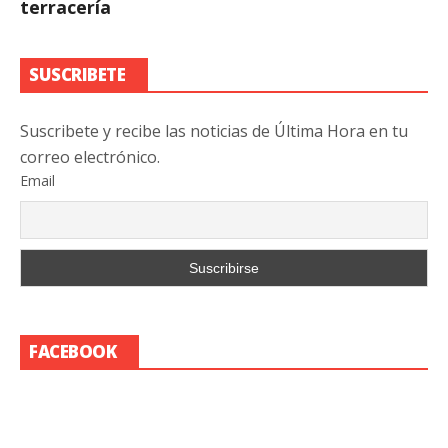
terracería
SUSCRIBETE
Suscribete y recibe las noticias de Última Hora en tu
correo electrónico.
Email
FACEBOOK