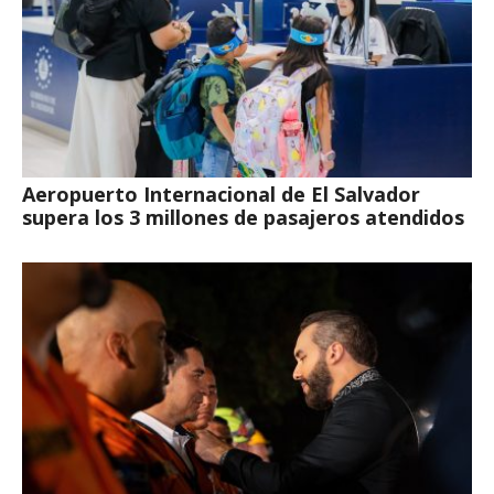
Aeropuerto Internacional de El Salvador
supera los 3 millones de pasajeros atendidos