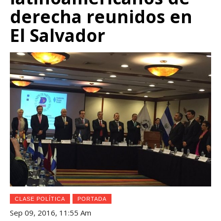
derecha reunidos en
El Salvador
CLASE POLÍTICA
PORTADA
Sep 09, 2016, 11:55 Am