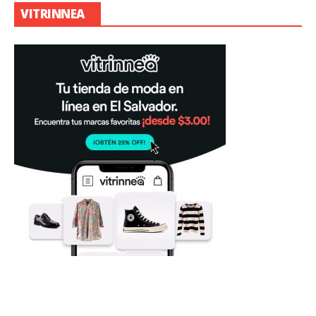
VITRINNEA