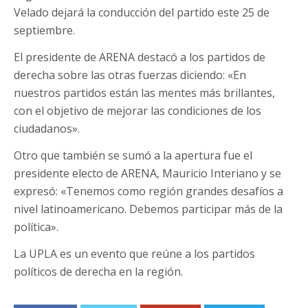
Velado dejará la conducción del partido este 25 de
septiembre.
El presidente de ARENA destacó a los partidos de
derecha sobre las otras fuerzas diciendo: «En
nuestros partidos están las mentes más brillantes,
con el objetivo de mejorar las condiciones de los
ciudadanos».
Otro que también se sumó a la apertura fue el
presidente electo de ARENA, Mauricio Interiano y se
expresó: «Tenemos como región grandes desafíos a
nivel latinoamericano. Debemos participar más de la
política».
La UPLA es un evento que reúne a los partidos
políticos de derecha en la región.