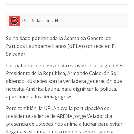
Por Redacción UH
Se ha dado por iniciada la Asamblea General de
Partidos Latinoamericanos (UPLA) con sede en El
Salvador.
Las palabras de bienvenida estuvieron a cargo del Ex
Presidente de la República, Armando Calderón Sol
diciendo: «Ustedes son la verdadera generación que
necesita América Latina, para dignificar la política,
apartando a los demagogos».
Pero también, la UPLA tuvo la participación del
presidente saliente de ARENA Jorge Velado: «La
presencia de ustedes nos anima a luchar para evitar
llegar a vivir situaciones como los venezolanos».