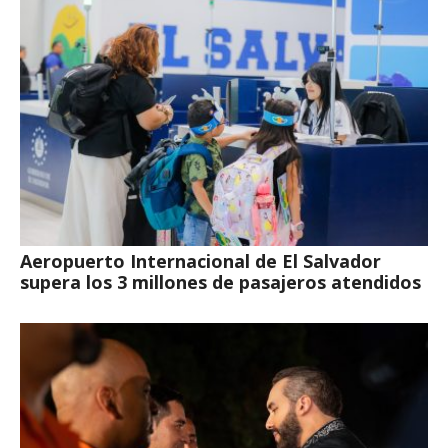
Aeropuerto Internacional de El Salvador
supera los 3 millones de pasajeros atendidos