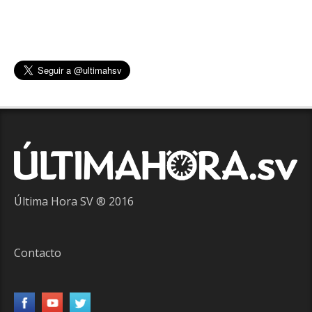
Última Hora SV ® 2016
Contacto