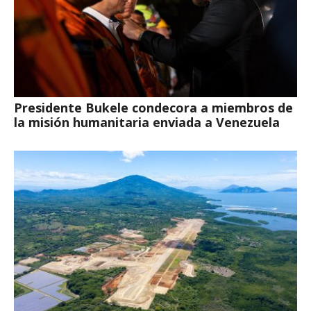
Presidente Bukele condecora a miembros de
la misión humanitaria enviada a Venezuela