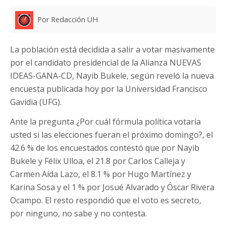
Por Redacción UH
La población está decidida a salir a votar masivamente
por el candidato presidencial de la Alianza NUEVAS
IDEAS-GANA-CD, Nayib Bukele, según reveló la nueva
encuesta publicada hoy por la Universidad Francisco
Gavidia (UFG).
Ante la pregunta ¿Por cuál fórmula política votaría
usted si las elecciones fueran el próximo domingo?, el
42.6 % de los encuestados contestó que por Nayib
Bukele y Félix Ulloa, el 21.8 por Carlos Calleja y
Carmen Aída Lazo, el 8.1 % por Hugo Martínez y
Karina Sosa y el 1 % por Josué Alvarado y Óscar Rivera
Ocampo. El resto respondió que el voto es secreto,
por ninguno, no sabe y no contesta.