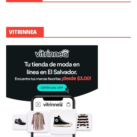
VITRINNEA