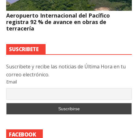
Aeropuerto Internacional del Pacífico
registra 92 % de avance en obras de
terracería
SUSCRIBETE
Suscribete y recibe las noticias de Última Hora en tu
correo electrónico.
Email
FACEBOOK