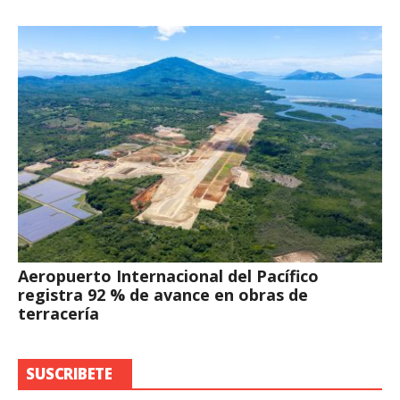
Aeropuerto Internacional del Pacífico
registra 92 % de avance en obras de
terracería
SUSCRIBETE