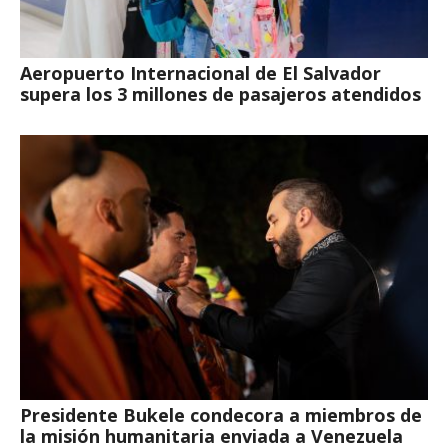
Aeropuerto Internacional de El Salvador
supera los 3 millones de pasajeros atendidos
Presidente Bukele condecora a miembros de
la misión humanitaria enviada a Venezuela