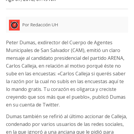
Por Redacción UH
Peter Dumas, exdirector del Cuerpo de Agentes
Municipales de San Salvador (CAM), emitió un claro
mensaje al candidato presidencial del partido ARENA,
Carlos Calleja, en relación al motivo porqué éste no
sube en las encuestas: «Carlos Calleja si querés saber
la razón por la cual no subís en las encuestas aquí te
lo mando gratis. Tu corazón es oligarca y creciste
creyendo que sos más que el pueblo», publicó Dumas
en su cuenta de Twitter.
Dumas también se refirió al último accionar de Calleja,
condenado por varios usuarios de las redes sociales,
en la que ignoró a una anciana que le pidió para