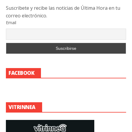
Suscribete y recibe las noticias de Última Hora en tu
correo electrónico.
Email
FACEBOOK
VITRINNEA