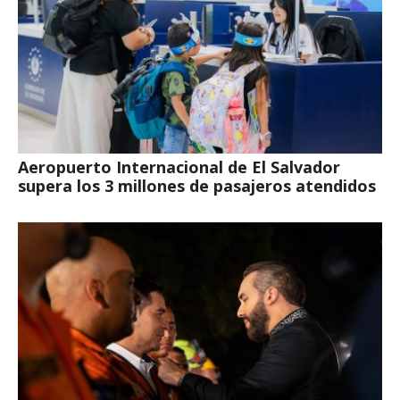
Aeropuerto Internacional de El Salvador
supera los 3 millones de pasajeros atendidos