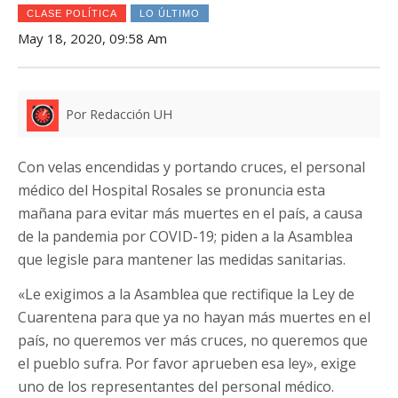
CLASE POLÍTICA
LO ÚLTIMO
May 18, 2020, 09:58 Am
Por Redacción UH
Con velas encendidas y portando cruces, el personal
médico del Hospital Rosales se pronuncia esta
mañana para evitar más muertes en el país, a causa
de la pandemia por COVID-19; piden a la Asamblea
que legisle para mantener las medidas sanitarias.
«Le exigimos a la Asamblea que rectifique la Ley de
Cuarentena para que ya no hayan más muertes en el
país, no queremos ver más cruces, no queremos que
el pueblo sufra. Por favor aprueben esa ley», exige
uno de los representantes del personal médico.