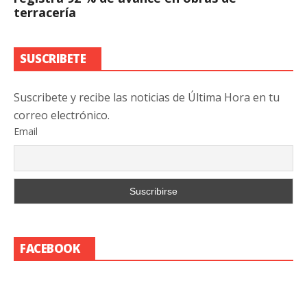
terracería
SUSCRIBETE
Suscribete y recibe las noticias de Última Hora en tu
correo electrónico.
Email
FACEBOOK