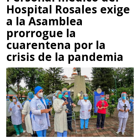
Hospital Rosales exige
a la Asamblea
prorrogue la
cuarentena por la
crisis de la pandemia