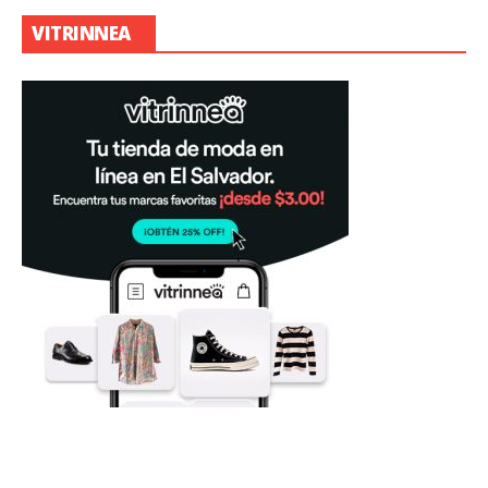
VITRINNEA