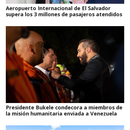
Aeropuerto Internacional de El Salvador
supera los 3 millones de pasajeros atendidos
Presidente Bukele condecora a miembros de
la misión humanitaria enviada a Venezuela