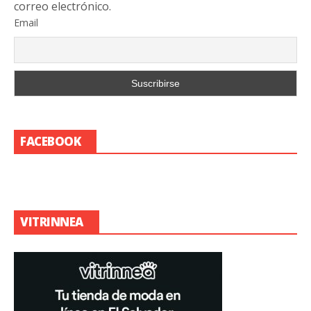
correo electrónico.
Email
FACEBOOK
VITRINNEA