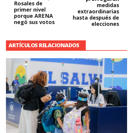
Rosales de
medidas
primer nivel
extraordinarias
porque ARENA
hasta después de
negó sus votos
elecciones
ARTÍCULOS RELACIONADOS