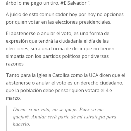
árbol o me pego un tiro. #ElSalvador “.
A juicio de esta comunicador hoy por hoy no opciones
por quien votar en las elecciones presidenciales.
El abstenerse o anular el voto, es una forma de
expresión que tendrá la ciudadanía el día de las
elecciones, será una forma de decir que no tienen
simpatía con los partidos políticos por diversas
razones.
Tanto para la Iglesia Catolica como la UCA dicen que el
abstenerse o anular el voto es un derecho ciudadano,
que la población debe pensar quien votara el 4 e
marzo.
Dicen: si no vota, no se queje. Pues yo me
quejaré. Anular será parte de mi estrategia para
hacerlo.