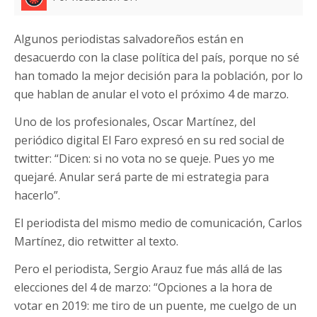
Algunos periodistas salvadoreños están en
desacuerdo con la clase política del país, porque no sé
han tomado la mejor decisión para la población, por lo
que hablan de anular el voto el próximo 4 de marzo.
Uno de los profesionales, Oscar Martínez, del
periódico digital El Faro expresó en su red social de
twitter: “Dicen: si no vota no se queje. Pues yo me
quejaré. Anular será parte de mi estrategia para
hacerlo”.
El periodista del mismo medio de comunicación, Carlos
Martínez, dio retwitter al texto.
Pero el periodista, Sergio Arauz fue más allá de las
elecciones del 4 de marzo: “Opciones a la hora de
votar en 2019: me tiro de un puente, me cuelgo de un