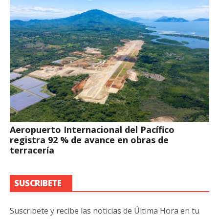
Aeropuerto Internacional del Pacífico
registra 92 % de avance en obras de
terracería
SUSCRIBETE
Suscribete y recibe las noticias de Última Hora en tu