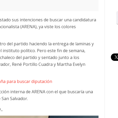
estado sus intenciones de buscar una candidatura
onalista (ARENA), ya viste los colores
tro del partido haciendo la entrega de laminas y
l instituto político. Pero este fin de semana,
 chaleco del partido y sentado junto a los
ador, René Portillo Cuadra y Martha Evelyn
ña para buscar diputación
lección interna de ARENA con el que buscaría una
 San Salvador.
o_