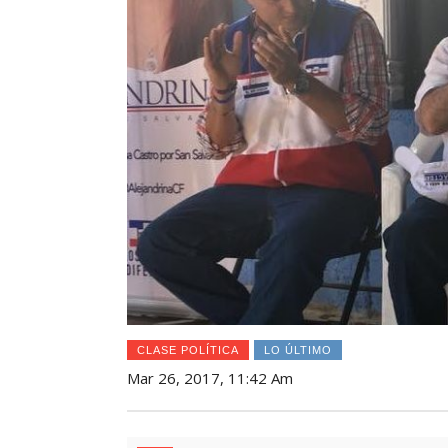
CLASE POLÍTICA
LO ÚLTIMO
Mar 26, 2017, 11:42 Am