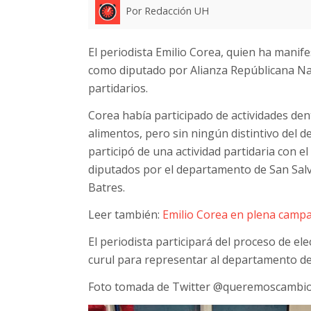
Por Redacción UH
El periodista Emilio Corea, quien ha manif
como diputado por Alianza Repúblicana Naci
partidarios.
Corea había participado de actividades den
alimentos, pero sin ningún distintivo del de
participó de una actividad partidaria con el
diputados por el departamento de San Salv
Batres.
Leer también:
Emilio Corea en plena campa
El periodista participará del proceso de e
curul para representar al departamento de
Foto tomada de Twitter @queremoscambi