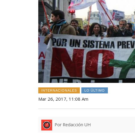
INTERNACIONALES
LO ÚLTIMO
Mar 26, 2017, 11:08 Am
Por Redacción UH