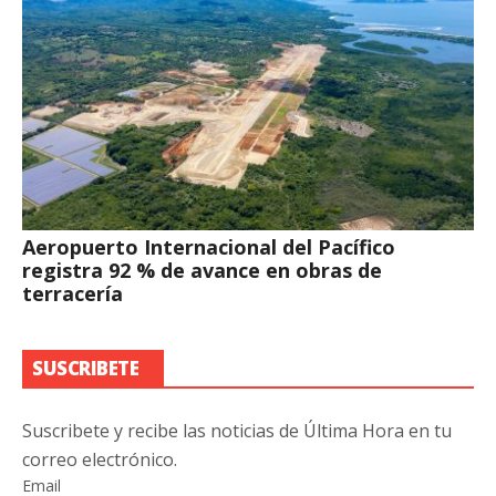
Aeropuerto Internacional del Pacífico
registra 92 % de avance en obras de
terracería
SUSCRIBETE
Suscribete y recibe las noticias de Última Hora en tu
correo electrónico.
Email