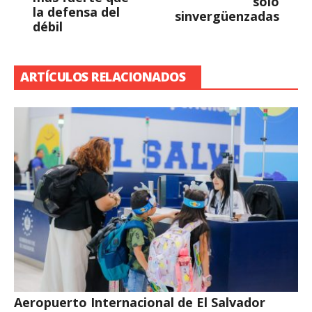
solo
la defensa del
sinvergüenzadas
débil
ARTÍCULOS RELACIONADOS
Aeropuerto Internacional de El Salvador