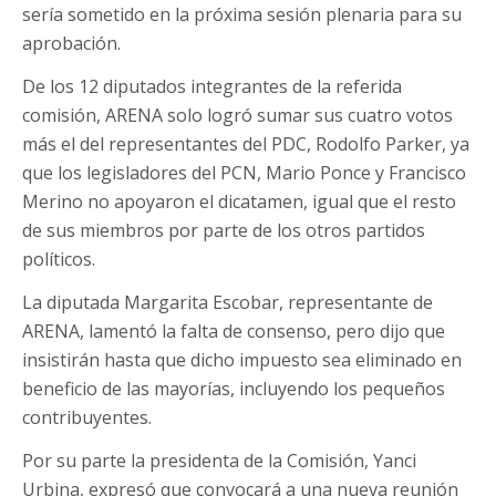
sería sometido en la próxima sesión plenaria para su
aprobación.
De los 12 diputados integrantes de la referida
comisión, ARENA solo logró sumar sus cuatro votos
más el del representantes del PDC, Rodolfo Parker, ya
que los legisladores del PCN, Mario Ponce y Francisco
Merino no apoyaron el dicatamen, igual que el resto
de sus miembros por parte de los otros partidos
políticos.
La diputada Margarita Escobar, representante de
ARENA, lamentó la falta de consenso, pero dijo que
insistirán hasta que dicho impuesto sea eliminado en
beneficio de las mayorías, incluyendo los pequeños
contribuyentes.
Por su parte la presidenta de la Comisión, Yanci
Urbina, expresó que convocará a una nueva reunión