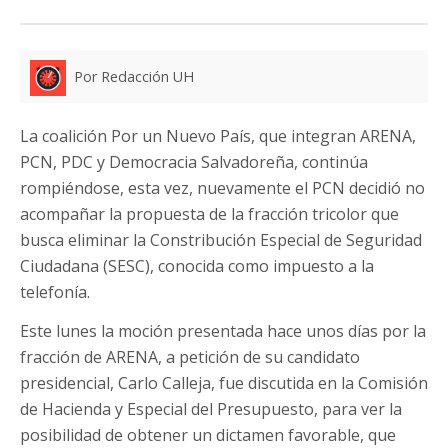
Por Redacción UH
La coalición Por un Nuevo País, que integran ARENA,
PCN, PDC y Democracia Salvadoreña, continúa
rompiéndose, esta vez, nuevamente el PCN decidió no
acompañar la propuesta de la fracción tricolor que
busca eliminar la Constribución Especial de Seguridad
Ciudadana (SESC), conocida como impuesto a la
telefonía.
Este lunes la moción presentada hace unos días por la
fracción de ARENA, a petición de su candidato
presidencial, Carlo Calleja, fue discutida en la Comisión
de Hacienda y Especial del Presupuesto, para ver la
posibilidad de obtener un dictamen favorable, que