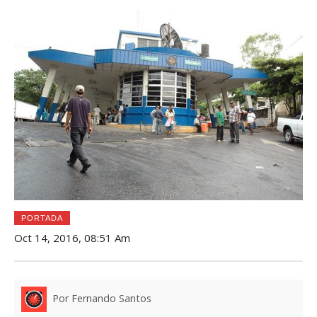
PORTADA
Oct 14, 2016, 08:51 Am
Por Fernando Santos