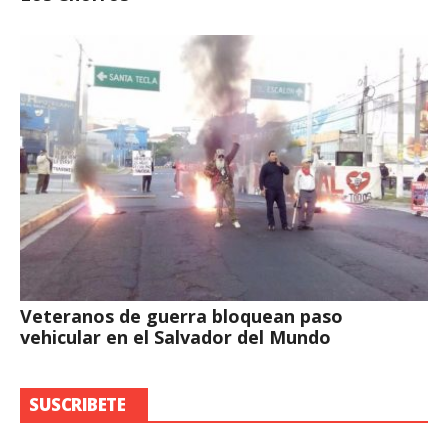
Veteranos de guerra bloquean paso
vehicular en el Salvador del Mundo
SUSCRIBETE