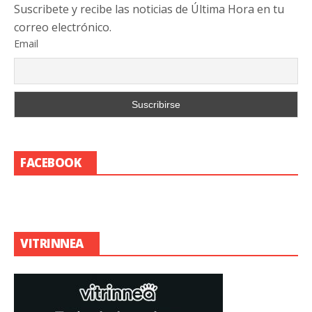
Suscribete y recibe las noticias de Última Hora en tu
correo electrónico.
Email
FACEBOOK
VITRINNEA