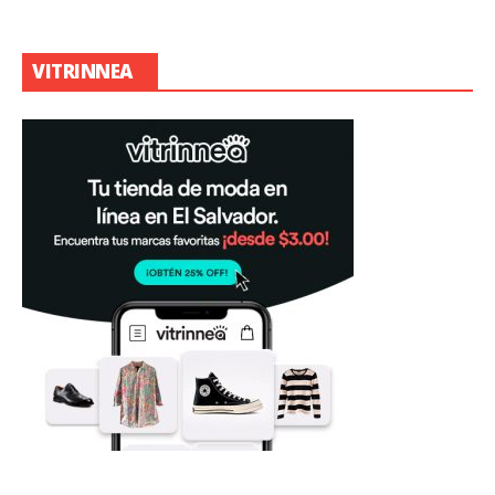
VITRINNEA