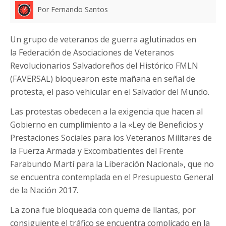
Por Fernando Santos
Un grupo de veteranos de guerra aglutinados en
la Federación de Asociaciones de Veteranos
Revolucionarios Salvadoreños del Histórico FMLN
(FAVERSAL) bloquearon este mañana en señal de
protesta, el paso vehicular en el Salvador del Mundo.
Las protestas obedecen a la exigencia que hacen al
Gobierno en cumplimiento a la «Ley de Beneficios y
Prestaciones Sociales para los Veteranos Militares de
la Fuerza Armada y Excombatientes del Frente
Farabundo Martí para la Liberación Nacional», que no
se encuentra contemplada en el Presupuesto General
de la Nación 2017.
La zona fue bloqueada con quema de llantas, por
consiguiente el tráfico se encuentra complicado en la