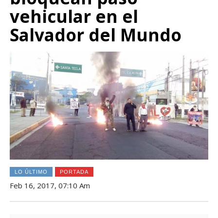
vehicular en el
Salvador del Mundo
LO ÚLTIMO
PORTADA
Feb 16, 2017, 07:10 Am