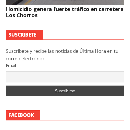
Homicidio genera fuerte tráfico en carretera
Los Chorros
SUSCRIBETE
Suscribete y recibe las noticias de Última Hora en tu
correo electrónico.
Email
FACEBOOK