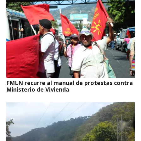
FMLN recurre al manual de protestas contra
Ministerio de Vivienda