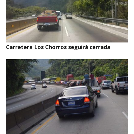
Carretera Los Chorros seguirá cerrada