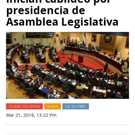
presidencia de
Asamblea Legislativa
CLASE POLÍTICA
GANA
LO ÚLTIMO
Mar 21, 2018, 13:22 Pm