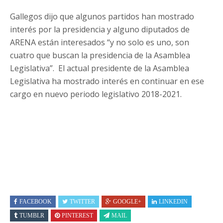
Gallegos dijo que algunos partidos han mostrado
interés por la presidencia y alguno diputados de
ARENA están interesados “y no solo es uno, son
cuatro que buscan la presidencia de la Asamblea
Legislativa”. El actual presidente de la Asamblea
Legislativa ha mostrado interés en continuar en ese
cargo en nuevo periodo legislativo 2018-2021.
FACEBOOK
TWITTER
GOOGLE+
LINKEDIN
TUMBLR
PINTEREST
MAIL