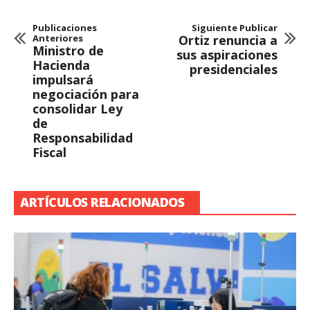
Publicaciones
Siguiente Publicar
Anteriores
Ortiz renuncia a
Ministro de
sus aspiraciones
Hacienda
presidenciales
impulsará
negociación para
consolidar Ley
de
Responsabilidad
Fiscal
ARTÍCULOS RELACIONADOS