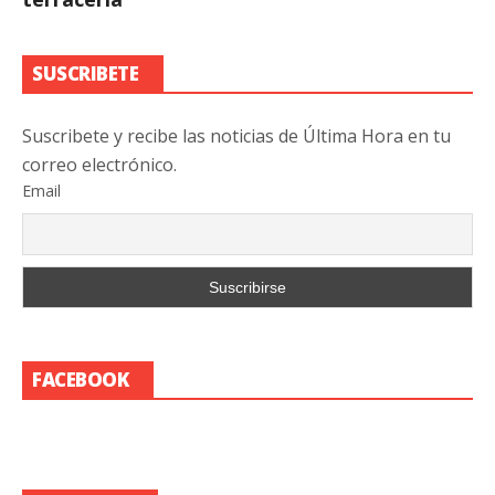
SUSCRIBETE
Suscribete y recibe las noticias de Última Hora en tu
correo electrónico.
Email
FACEBOOK