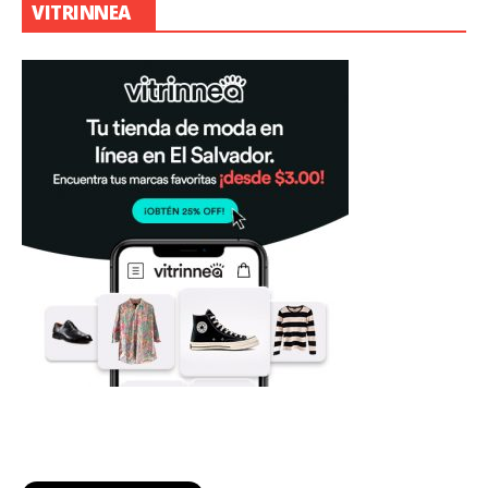
VITRINNEA