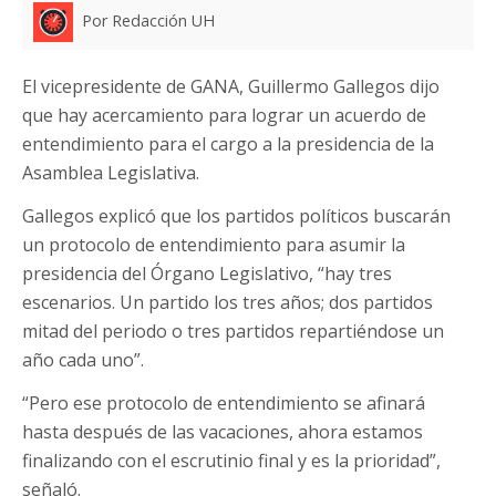
Por Redacción UH
El vicepresidente de GANA, Guillermo Gallegos dijo
que hay acercamiento para lograr un acuerdo de
entendimiento para el cargo a la presidencia de la
Asamblea Legislativa.
Gallegos explicó que los partidos políticos buscarán
un protocolo de entendimiento para asumir la
presidencia del Órgano Legislativo, “hay tres
escenarios. Un partido los tres años; dos partidos
mitad del periodo o tres partidos repartiéndose un
año cada uno”.
“Pero ese protocolo de entendimiento se afinará
hasta después de las vacaciones, ahora estamos
finalizando con el escrutinio final y es la prioridad”,
señaló.