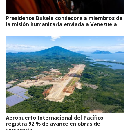
Presidente Bukele condecora a miembros de
la misión humanitaria enviada a Venezuela
Aeropuerto Internacional del Pacífico
registra 92 % de avance en obras de
terracería