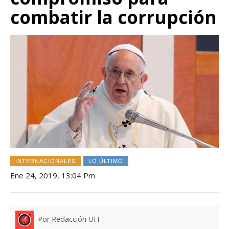
combatir la corrupción
INTERNACIONALES
LO ÚLTIMO
Ene 24, 2019, 13:04 Pm
Por Redacción UH