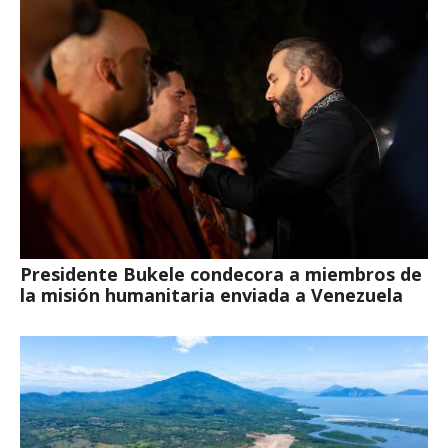
Presidente Bukele condecora a miembros de
la misión humanitaria enviada a Venezuela