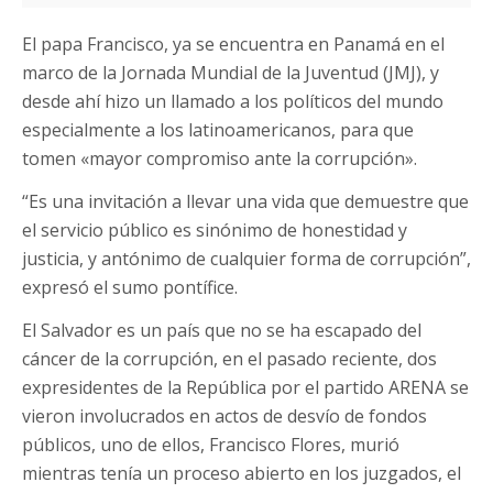
El papa Francisco, ya se encuentra en Panamá en el
marco de la Jornada Mundial de la Juventud (JMJ), y
desde ahí hizo un llamado a los políticos del mundo
especialmente a los latinoamericanos, para que
tomen «mayor compromiso ante la corrupción».
“Es una invitación a llevar una vida que demuestre que
el servicio público es sinónimo de honestidad y
justicia, y antónimo de cualquier forma de corrupción”,
expresó el sumo pontífice.
El Salvador es un país que no se ha escapado del
cáncer de la corrupción, en el pasado reciente, dos
expresidentes de la República por el partido ARENA se
vieron involucrados en actos de desvío de fondos
públicos, uno de ellos, Francisco Flores, murió
mientras tenía un proceso abierto en los juzgados, el