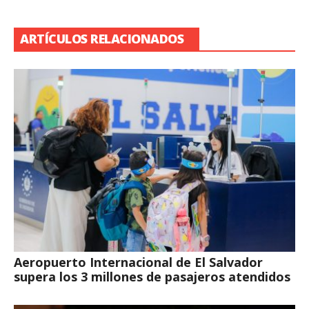
ARTÍCULOS RELACIONADOS
Aeropuerto Internacional de El Salvador
supera los 3 millones de pasajeros atendidos