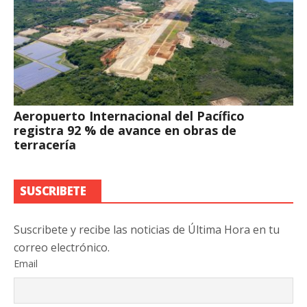
Aeropuerto Internacional del Pacífico
registra 92 % de avance en obras de
terracería
SUSCRIBETE
Suscribete y recibe las noticias de Última Hora en tu
correo electrónico.
Email