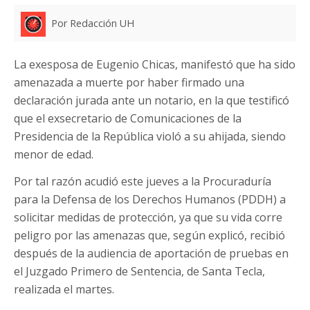
Por Redacción UH
La exesposa de Eugenio Chicas, manifestó que ha sido
amenazada a muerte por haber firmado una
declaración jurada ante un notario, en la que testificó
que el exsecretario de Comunicaciones de la
Presidencia de la República violó a su ahijada, siendo
menor de edad.
Por tal razón acudió este jueves a la Procuraduría
para la Defensa de los Derechos Humanos (PDDH) a
solicitar medidas de protección, ya que su vida corre
peligro por las amenazas que, según explicó, recibió
después de la audiencia de aportación de pruebas en
el Juzgado Primero de Sentencia, de Santa Tecla,
realizada el martes.