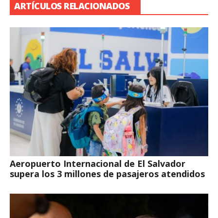
ARTÍCULOS RELACIONADOS
Aeropuerto Internacional de El Salvador
supera los 3 millones de pasajeros atendidos