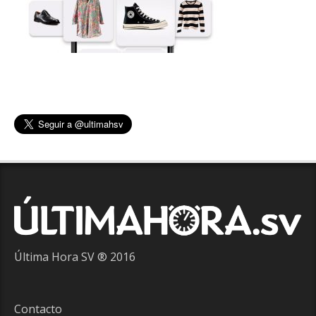
Última Hora SV ® 2016
Contacto