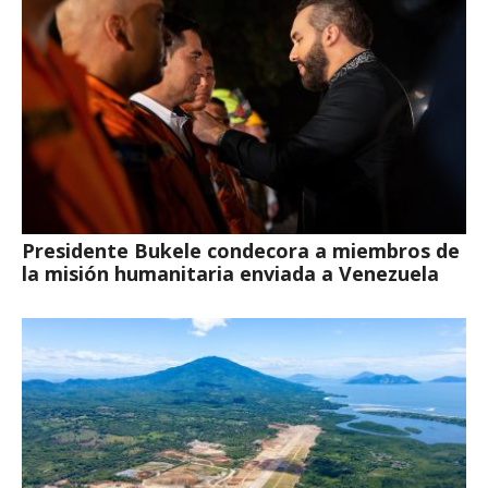
Presidente Bukele condecora a miembros de
la misión humanitaria enviada a Venezuela