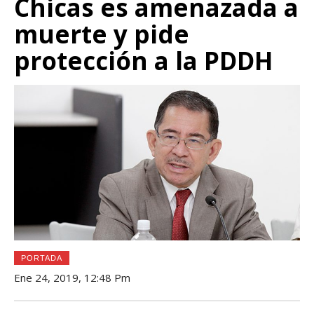
Chicas es amenazada a
muerte y pide
protección a la PDDH
PORTADA
Ene 24, 2019, 12:48 Pm