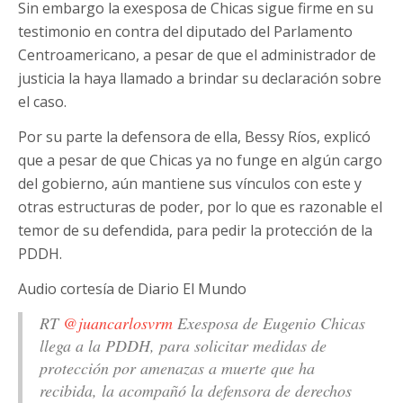
Sin embargo la exesposa de Chicas sigue firme en su
testimonio en contra del diputado del Parlamento
Centroamericano, a pesar de que el administrador de
justicia la haya llamado a brindar su declaración sobre
el caso.
Por su parte la defensora de ella, Bessy Ríos, explicó
que a pesar de que Chicas ya no funge en algún cargo
del gobierno, aún mantiene sus vínculos con este y
otras estructuras de poder, por lo que es razonable el
temor de su defendida, para pedir la protección de la
PDDH.
Audio cortesía de Diario El Mundo
RT
@juancarlosvrm
Exesposa de Eugenio Chicas
llega a la PDDH, para solicitar medidas de
protección por amenazas a muerte que ha
recibida, la acompañó la defensora de derechos