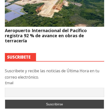
Aeropuerto Internacional del Pacífico
registra 92 % de avance en obras de
terracería
SUSCRIBETE
Suscribete y recibe las noticias de Última Hora en tu
correo electrónico.
Email