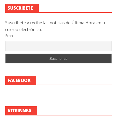
SUSCRIBETE
Suscribete y recibe las noticias de Última Hora en tu
correo electrónico.
Email
FACEBOOK
VITRINNEA