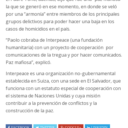
la que se generó en ese momento, en donde se veló
por una “armonía” entre miembros de los principales
grupos delictivos para poder hacer una baja en los
casos de homicidios en el país.
“Paolo cobraba de Interpeace (una fundación
humanitaria) con un proyecto de cooperación por
comunicaciones de la tregua y por hacer comunicados.
Paz mafiosa”, explicó.
Interpeace es una organización no-gubernamental
establecida en Suiza, con una sede en El Salvador, que
funciona con un estatuto especial de cooperación con
el sistema de Naciones Unidas y cuya misión
contribuir a la prevención de conflictos y la
construcción de la paz.
FACEBOOK
TWITTER
GOOGLE+
LINKEDIN