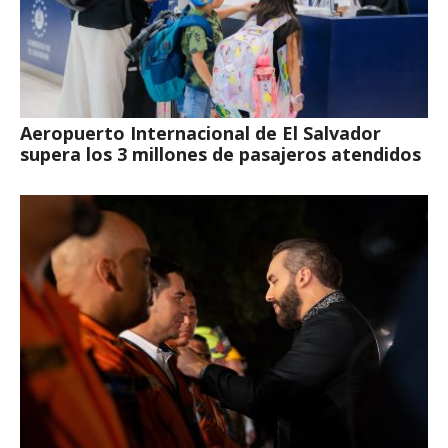
Aeropuerto Internacional de El Salvador
supera los 3 millones de pasajeros atendidos