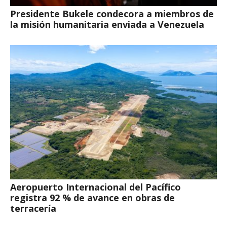
Presidente Bukele condecora a miembros de
la misión humanitaria enviada a Venezuela
Aeropuerto Internacional del Pacífico
registra 92 % de avance en obras de
terracería