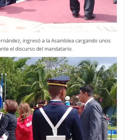
Hernández, ingresó a la Asamblea cargando unos
nte el discurso del mandatario.