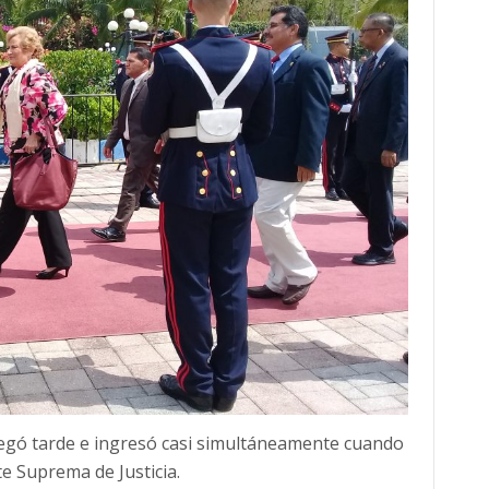
legó tarde e ingresó casi simultáneamente cuando
e Suprema de Justicia.