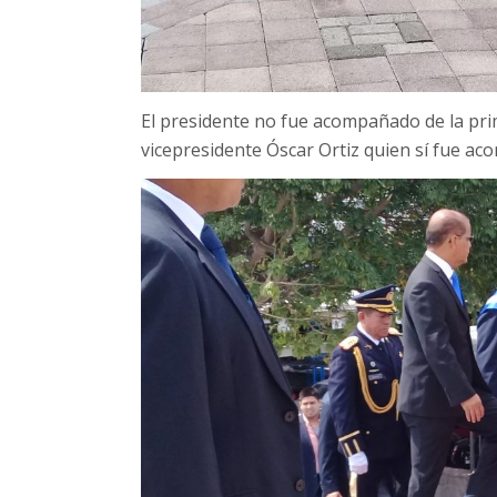
El presidente no fue acompañado de la prim
vicepresidente Óscar Ortiz quien sí fue a