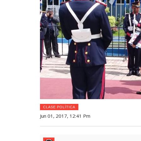
CLASE POLÍTICA
Jun 01, 2017, 12:41 Pm