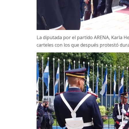
La diputada por el partido ARENA, Karla 
carteles con los que después protestó dura