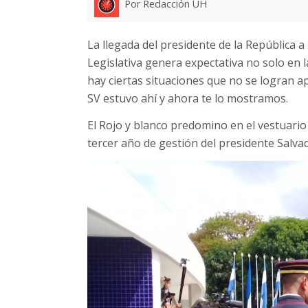
Por Redacción UH
La llegada del presidente de la República 
Legislativa genera expectativa no solo en l
hay ciertas situaciones que no se logran ap
SV estuvo ahí y ahora te lo mostramos.
El Rojo y blanco predomino en el vestuario
tercer año de gestión del presidente Salv