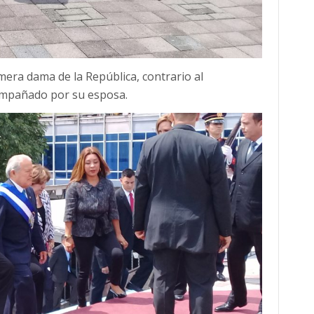
era dama de la República, contrario al
compañado por su esposa.