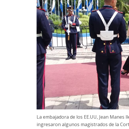
La embajadora de los EE.UU, Jean Manes l
ingresaron algunos magistrados de la Cort