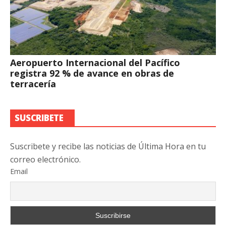
Aeropuerto Internacional del Pacífico
registra 92 % de avance en obras de
terracería
SUSCRIBETE
Suscribete y recibe las noticias de Última Hora en tu
correo electrónico.
Email