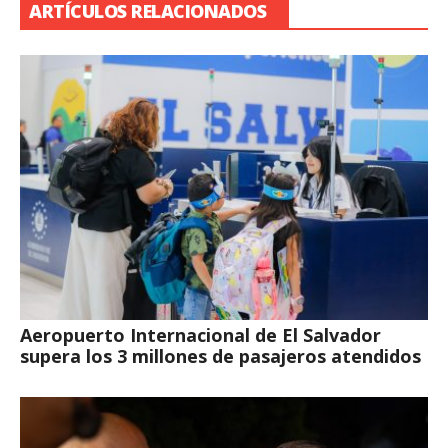
ARTÍCULOS RELACIONADOS
Aeropuerto Internacional de El Salvador
supera los 3 millones de pasajeros atendidos