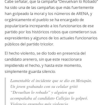
Cabe señalar, que la campaña “Devuelvan lo Robado”
ha sido una de las campañas que más fuertemente
han golpeado la moral y los números de ARENA, y
orgánicamente el pueblo se ha encargado de
popularizarla increpando a los funcionarios de ese
partido por los históricos robos que cometieron sus
expresidentes y algunos de los actuales funcionarios
públicos del partido tricolor.
El hecho violento, se dio todo en presencia del
candidato arenero, sin que este reaccionara
impidiendo el hecho, y hasta este momento,
simplemente guarda silencio.
Lamentable el incidente que se dio en Metapán.
Un joven grabando con su celular gritó
“Devueltan lo robado” y alguien que
acompañaba al candidato Callejas lo golpeó.
Violencia engendra más violencia.