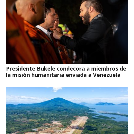
Presidente Bukele condecora a miembros de
la misión humanitaria enviada a Venezuela