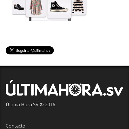
Última Hora SV ® 2016
Contacto