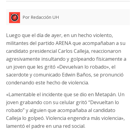
Por Redacción UH
Luego que el día de ayer, en un hecho violento,
militantes del partido ARENA que acompañaban a su
candidato presidencial Carlos Calleja, reaccionaron
agresivamente insultando y golpeando físicamente a
un joven que les gritó «Devuelvan lo robado», el
sacerdote y comunicado Edwin Baños, se pronunció
condenando este hecho de violencia.
«Lamentable el incidente que se dio en Metapán. Un
joven grabando con su celular gritó “Devueltan lo
robado” y alguien que acompañaba al candidato
Calleja lo golpeó. Violencia engendra más violencia»,
lamentó el padre en una red social.