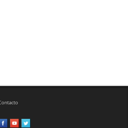
Contacto