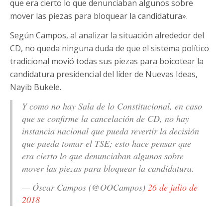
que era cierto lo que denunciaban algunos sobre
mover las piezas para bloquear la candidatura».
Según Campos, al analizar la situación alrededor del
CD, no queda ninguna duda de que el sistema político
tradicional movió todas sus piezas para boicotear la
candidatura presidencial del líder de Nuevas Ideas,
Nayib Bukele.
Y como no hay Sala de lo Constitucional, en caso
que se confirme la cancelación de CD, no hay
instancia nacional que pueda revertir la decisión
que pueda tomar el TSE; esto hace pensar que
era cierto lo que denunciaban algunos sobre
mover las piezas para bloquear la candidatura.
— Óscar Campos (@OOCampos)
26 de julio de
2018