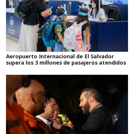
Aeropuerto Internacional de El Salvador
supera los 3 millones de pasajeros atendidos