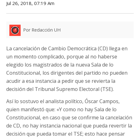
Jul 26, 2018, 07:19 Am
Por Redacción UH
La cancelación de Cambio Democrática (CD) llega en
un momento complicado, porque al no haberse
elegido los magistrados de la nueva Sala de lo
Constitucional, los dirigentes del partido no pueden
acudir a esa instancia a pedir que se revierta la
decisión del Tribunal Supremo Electoral (TSE).
Así lo sostuvo el analista político, Óscar Campos,
quien manifestó que: «Y como no hay Sala de lo
Constitucional, en caso que se confirme la cancelación
de CD, no hay instancia nacional que pueda revertir la
decisión que pueda tomar el TSE; esto hace pensar