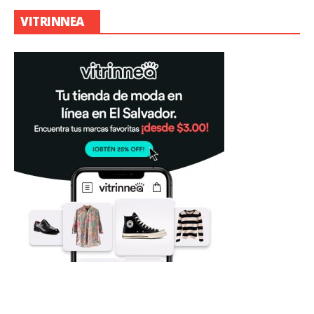
VITRINNEA