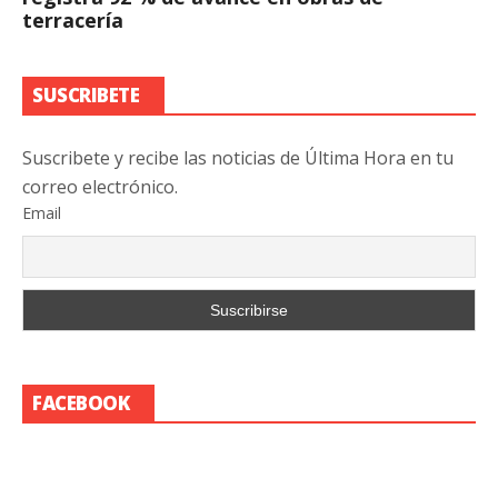
terracería
SUSCRIBETE
Suscribete y recibe las noticias de Última Hora en tu
correo electrónico.
Email
FACEBOOK