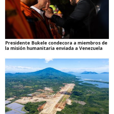
Presidente Bukele condecora a miembros de
la misión humanitaria enviada a Venezuela