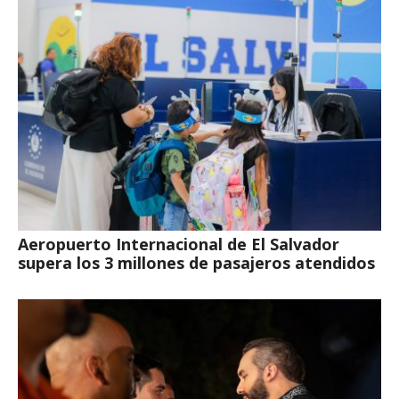
Aeropuerto Internacional de El Salvador
supera los 3 millones de pasajeros atendidos