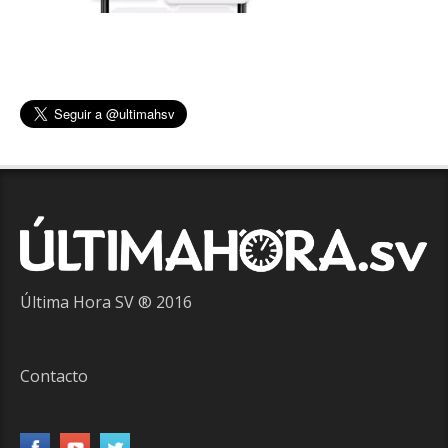
Última Hora SV ® 2016
Contacto