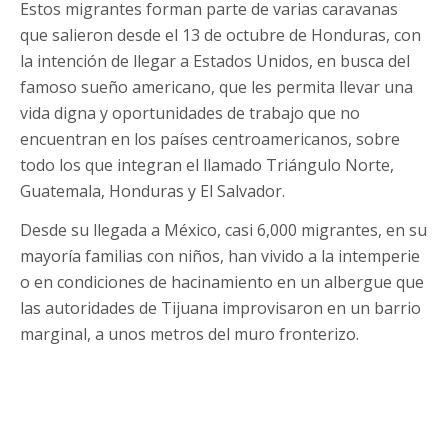
Estos migrantes forman parte de varias caravanas
que salieron desde el 13 de octubre de Honduras, con
la intención de llegar a Estados Unidos, en busca del
famoso sueño americano, que les permita llevar una
vida digna y oportunidades de trabajo que no
encuentran en los países centroamericanos, sobre
todo los que integran el llamado Triángulo Norte,
Guatemala, Honduras y El Salvador.
Desde su llegada a México, casi 6,000 migrantes, en su
mayoría familias con niños, han vivido a la intemperie
o en condiciones de hacinamiento en un albergue que
las autoridades de Tijuana improvisaron en un barrio
marginal, a unos metros del muro fronterizo.