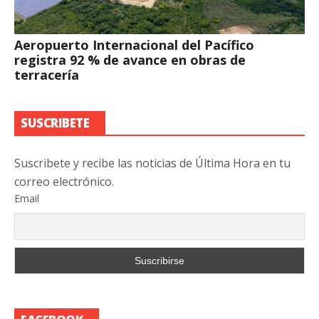
Aeropuerto Internacional del Pacífico
registra 92 % de avance en obras de
terracería
SUSCRIBETE
Suscribete y recibe las noticias de Última Hora en tu
correo electrónico.
Email