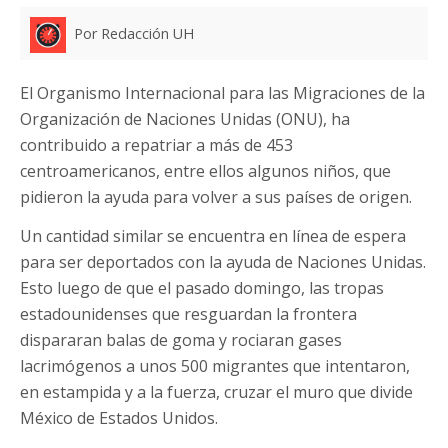
Por Redacción UH
El Organismo Internacional para las Migraciones de la
Organización de Naciones Unidas (ONU), ha
contribuido a repatriar a más de 453
centroamericanos, entre ellos algunos niños, que
pidieron la ayuda para volver a sus países de origen.
Un cantidad similar se encuentra en línea de espera
para ser deportados con la ayuda de Naciones Unidas.
Esto luego de que el pasado domingo, las tropas
estadounidenses que resguardan la frontera
dispararan balas de goma y rociaran gases
lacrimógenos a unos 500 migrantes que intentaron,
en estampida y a la fuerza, cruzar el muro que divide
México de Estados Unidos.