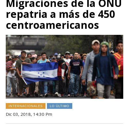
Migraciones de la ONU
repatria a más de 450
centroamericanos
INTERNACIONALES
LO ÚLTIMO
Dic 03, 2018, 14:30 Pm