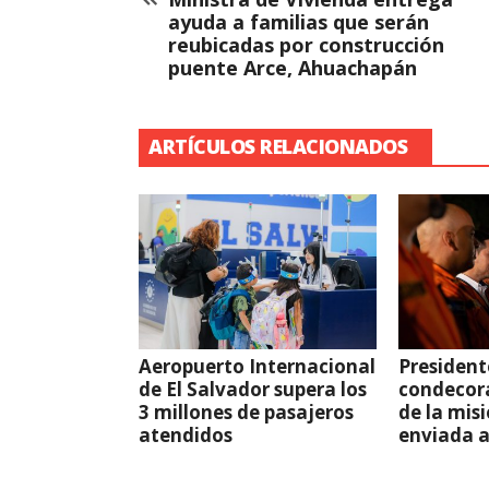
ayuda a familias que serán
reubicadas por construcción
puente Arce, Ahuachapán
ARTÍCULOS RELACIONADOS
Aeropuerto Internacional
President
de El Salvador supera los
condecor
3 millones de pasajeros
de la mis
atendidos
enviada 