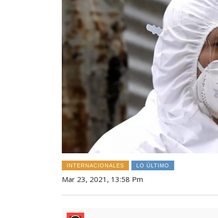
INTERNACIONALES
LO ÚLTIMO
Mar 23, 2021, 13:58 Pm