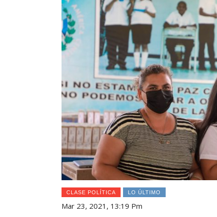
CLASE POLÍTICA
LO ÚLTIMO
Mar 23, 2021, 13:19 Pm