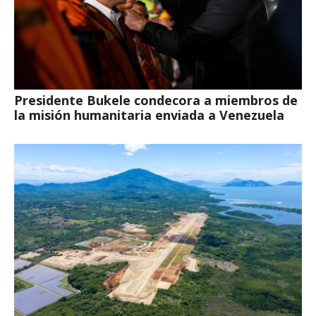
Presidente Bukele condecora a miembros de
la misión humanitaria enviada a Venezuela