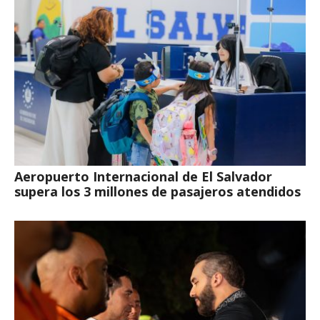
Aeropuerto Internacional de El Salvador
supera los 3 millones de pasajeros atendidos