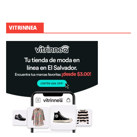
VITRINNEA