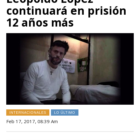
continuará en prisión
12 años más
INTERNACIONALES
LO ÚLTIMO
Feb 17, 2017, 08:39 Am