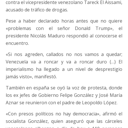
contra el vicepresidente venezolano Tareck El Aissami,
acusado de tráfico de drogas.
Pese a haber declarado horas antes que no quiere
«problemas con el señor Donald Trump», el
presidente Nicolás Maduro respondió al conocerse el
encuentro.
«Si nos agreden, callados no nos vamos a quedar;
Venezuela va a roncar y va a roncar duro (…) El
imperialismo ha llegado a un nivel de desprestigio
jamás visto», manifestó.
También en españa se oyó la voz de protesta, donde
los ex jefes de Gobierno Felipe González y José María
Aznar se reunieron con el padre de Leopoldo López.
«Con presos políticos no hay democracia», afirmó el
socialista González, quien aseguró que las cárceles