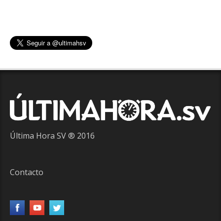
Última Hora SV ® 2016
Contacto