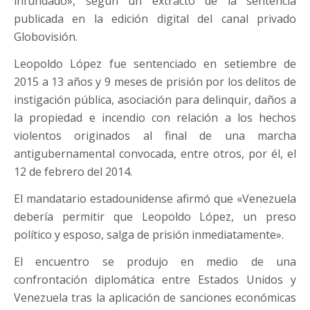
infundado», según un extracto de la sentencia
publicada en la edición digital del canal privado
Globovisión.
Leopoldo López fue sentenciado en setiembre de
2015 a 13 años y 9 meses de prisión por los delitos de
instigación pública, asociación para delinquir, daños a
la propiedad e incendio con relación a los hechos
violentos originados al final de una marcha
antigubernamental convocada, entre otros, por él, el
12 de febrero del 2014.
El mandatario estadounidense afirmó que «Venezuela
debería permitir que Leopoldo López, un preso
político y esposo, salga de prisión inmediatamente».
El encuentro se produjo en medio de una
confrontación diplomática entre Estados Unidos y
Venezuela tras la aplicación de sanciones económicas