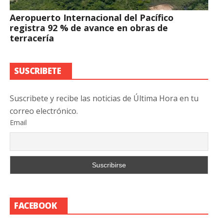
Aeropuerto Internacional del Pacífico
registra 92 % de avance en obras de
terracería
SUSCRIBETE
Suscribete y recibe las noticias de Última Hora en tu
correo electrónico.
Email
FACEBOOK