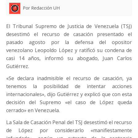
Por Redacción UH
El Tribunal Supremo de Justicia de Venezuela (TSJ)
desestimó el recurso de casación presentado el
pasado agosto por la defensa del opositor
venezolano Leopoldo López y ratificó su condena de
casi 14 años, informó su abogado, Juan Carlos
Gutiérrez.
«Se declara inadmisible el recurso de casación, ya
tenemos la posibilidad de intentar acciones
internacionales», dijo Gutiérrez y explicó que con esta
decisión del Supremo «el caso de López queda
cerrado» en Venezuela.
La Sala de Casación Penal del TSJ desestimó el recurso
de López por considerarlo «manifiestamente