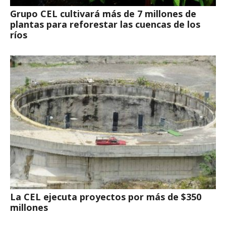
Grupo CEL cultivará más de 7 millones de
plantas para reforestar las cuencas de los
ríos
La CEL ejecuta proyectos por más de $350
millones