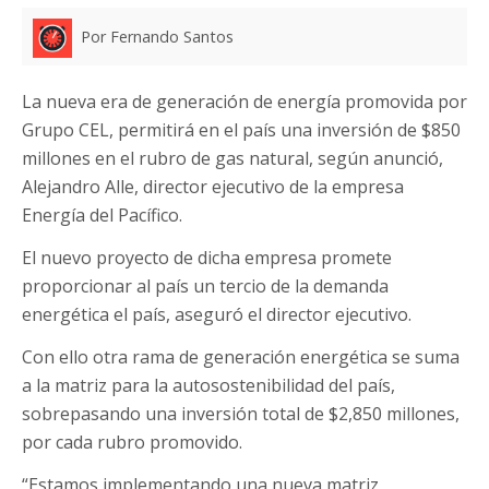
Por Fernando Santos
La nueva era de generación de energía promovida por
Grupo CEL, permitirá en el país una inversión de $850
millones en el rubro de gas natural, según anunció,
Alejandro Alle, director ejecutivo de la empresa
Energía del Pacífico.
El nuevo proyecto de dicha empresa promete
proporcionar al país un tercio de la demanda
energética el país, aseguró el director ejecutivo.
Con ello otra rama de generación energética se suma
a la matriz para la autosostenibilidad del país,
sobrepasando una inversión total de $2,850 millones,
por cada rubro promovido.
“Estamos implementando una nueva matriz