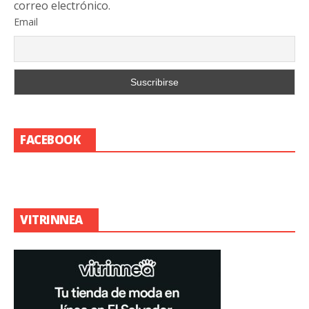
correo electrónico.
Email
FACEBOOK
VITRINNEA