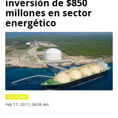
inversión de $850
millones en sector
energético
ECONOMÍA
Feb 17, 2017, 08:08 Am