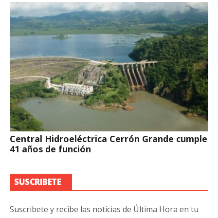
Central Hidroeléctrica Cerrón Grande cumple
41 años de función
SUSCRIBETE
Suscribete y recibe las noticias de Última Hora en tu