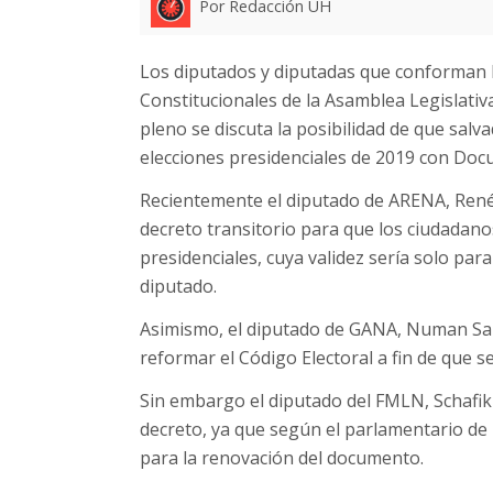
Por Redacción UH
Los diputados y diputadas que conforman 
Constitucionales de la Asamblea Legislati
pleno se discuta la posibilidad de que sal
elecciones presidenciales de 2019 con Doc
Recientemente el diputado de ARENA, René 
decreto transitorio para que los ciudadano
presidenciales, cuya validez sería solo par
diputado.
Asimismo, el diputado de GANA, Numan Sal
reformar el Código Electoral a fin de que 
Sin embargo el diputado del FMLN, Schafik
decreto, ya que según el parlamentario de 
para la renovación del documento.