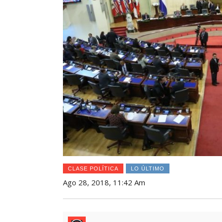
CLASE POLÍTICA
LO ÚLTIMO
Ago 28, 2018, 11:42 Am