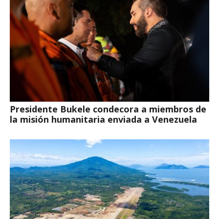
Presidente Bukele condecora a miembros de
la misión humanitaria enviada a Venezuela