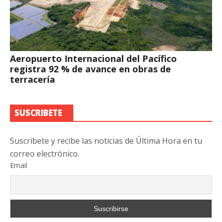
Aeropuerto Internacional del Pacífico
registra 92 % de avance en obras de
terracería
SUSCRIBETE
Suscribete y recibe las noticias de Última Hora en tu
correo electrónico.
Email