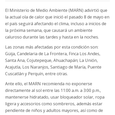
El Ministerio de Medio Ambiente (MARN) advirtió que
la actual ola de calor que inició el pasado 8 de mayo en
el país seguirá afectando el clima, incluso a inicios de
la próxima semana, que causará un ambiente
caluroso durante las tardes y hasta en la noches.
Las zonas más afectadas por esta condición son:
Güija, Candelaria de La Frontera, Finca Los Andes,
Santa Ana, Cojutepeque, Ahuachapán; La Unión,
Acajutla, Los Naranjos, Santiago de María, Puente
Cuscatlán y Perquín, entre otras.
Ante ello, el MARN recomienda no exponerse
directamente al sol entre las 11:00 a.m. a 3:00 p.m.,
mantenerse hidratado, usar bloqueador solar, ropa
ligera y accesorios como sombreros, además estar
pendiente de niños y adultos mayores, así como de