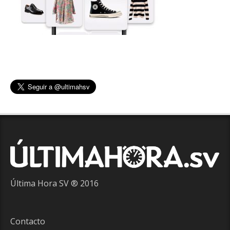
Última Hora SV ® 2016
Contacto