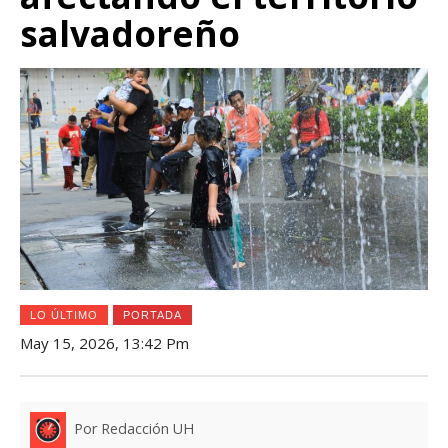
salvadoreño
LO ÚLTIMO
PORTADA
May 15, 2026, 13:42 Pm
Por Redacción UH