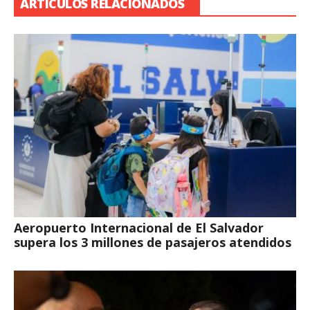
ARTÍCULOS RELACIONADOS
Aeropuerto Internacional de El Salvador
supera los 3 millones de pasajeros atendidos