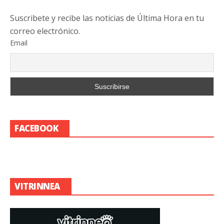
Suscribete y recibe las noticias de Última Hora en tu
correo electrónico.
Email
FACEBOOK
VITRINNEA