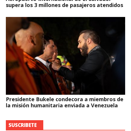
supera los 3 millones de pasajeros atendidos
Presidente Bukele condecora a miembros de
la misión humanitaria enviada a Venezuela
SUSCRIBETE