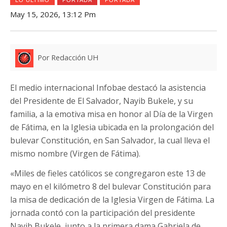
May 15, 2026, 13:12 Pm
Por Redacción UH
El medio internacional Infobae destacó la asistencia
del Presidente de El Salvador, Nayib Bukele, y su
familia, a la emotiva misa en honor al Día de la Virgen
de Fátima, en la Iglesia ubicada en la prolongación del
bulevar Constitución, en San Salvador, la cual lleva el
mismo nombre (Virgen de Fátima).
«Miles de fieles católicos se congregaron este 13 de
mayo en el kilómetro 8 del bulevar Constitución para
la misa de dedicación de la Iglesia Virgen de Fátima. La
jornada contó con la participación del presidente
Nayib Bukele, junto a la primera dama Gabriela de