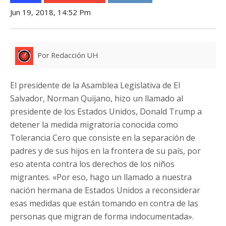
Jun 19, 2018, 14:52 Pm
Por Redacción UH
El presidente de la Asamblea Legislativa de El
Salvador, Norman Quijano, hizo un llamado al
presidente de los Estados Unidos, Donald Trump a
detener la medida migratoria conocida como
Tolerancia Cero que consiste en la separación de
padres y de sus hijos en la frontera de su país, por
eso atenta contra los derechos de los niños
migrantes. «Por eso, hago un llamado a nuestra
nación hermana de Estados Unidos a reconsiderar
esas medidas que están tomando en contra de las
personas que migran de forma indocumentada».