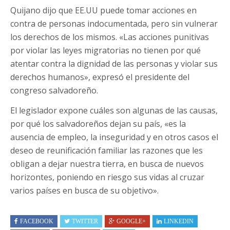
Quijano dijo que EE.UU puede tomar acciones en
contra de personas indocumentada, pero sin vulnerar
los derechos de los mismos. «Las acciones punitivas
por violar las leyes migratorias no tienen por qué
atentar contra la dignidad de las personas y violar sus
derechos humanos», expresó el presidente del
congreso salvadoreño.
El legislador expone cuáles son algunas de las causas,
por qué los salvadoreños dejan su país, «es la
ausencia de empleo, la inseguridad y en otros casos el
deseo de reunificación familiar las razones que les
obligan a dejar nuestra tierra, en busca de nuevos
horizontes, poniendo en riesgo sus vidas al cruzar
varios países en busca de su objetivo».
FACEBOOK
TWITTER
GOOGLE+
LINKEDIN