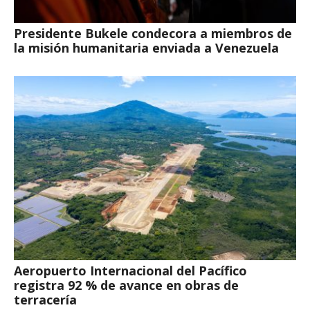
Presidente Bukele condecora a miembros de
la misión humanitaria enviada a Venezuela
Aeropuerto Internacional del Pacífico
registra 92 % de avance en obras de
terracería