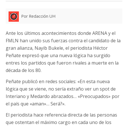
Por Redacción UH
Ante los últimos acontecimientos donde ARENA y el
FMLN han unido sus fuerzas contra el candidato de la
gran alianza, Nayib Bukele, el periodista Héctor
Peñate expresó que una nueva lógica ha surgido
entres los partidos que fueron rivales a muerte en la
década de los 80.
Peñate publicó en redes sociales: «En esta nueva
lógica que se viene, no sería extraño ver un spot de
Interiano y Medardo abrazados… «Preocupados» por
el país que «aman»… Será?».
El periodista hace referencia directa de las personas
que ostentan el máximo cargo en cada uno de los