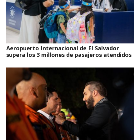
Aeropuerto Internacional de El Salvador
supera los 3 millones de pasajeros atendidos