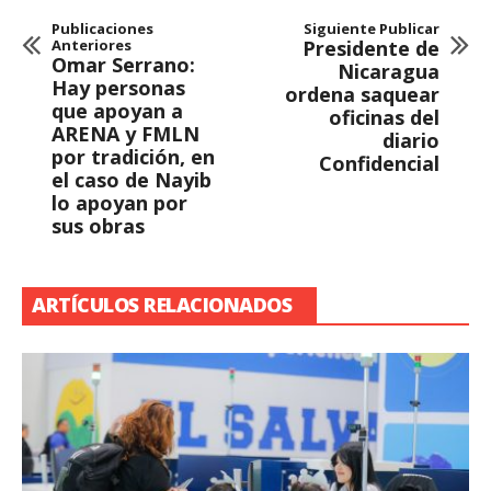
Publicaciones
Siguiente Publicar
Anteriores
Presidente de
Omar Serrano:
Nicaragua
Hay personas
ordena saquear
que apoyan a
oficinas del
ARENA y FMLN
diario
por tradición, en
Confidencial
el caso de Nayib
lo apoyan por
sus obras
ARTÍCULOS RELACIONADOS