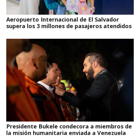
Aeropuerto Internacional de El Salvador
supera los 3 millones de pasajeros atendidos
Presidente Bukele condecora a miembros de
la misión humanitaria enviada a Venezuela