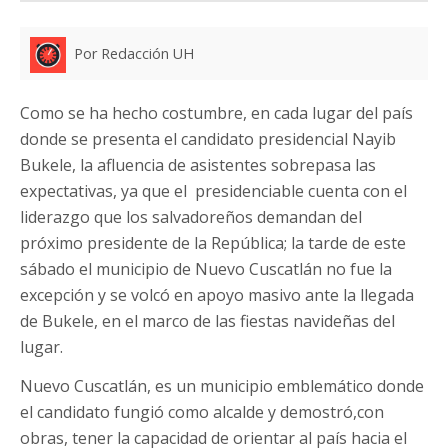
Por Redacción UH
Como se ha hecho costumbre, en cada lugar del país
donde se presenta el candidato presidencial Nayib
Bukele, la afluencia de asistentes sobrepasa las
expectativas, ya que el presidenciable cuenta con el
liderazgo que los salvadoreños demandan del
próximo presidente de la República; la tarde de este
sábado el municipio de Nuevo Cuscatlán no fue la
excepción y se volcó en apoyo masivo ante la llegada
de Bukele, en el marco de las fiestas navideñas del
lugar.
Nuevo Cuscatlán, es un municipio emblemático donde
el candidato fungió como alcalde y demostró,con
obras, tener la capacidad de orientar al país hacia el