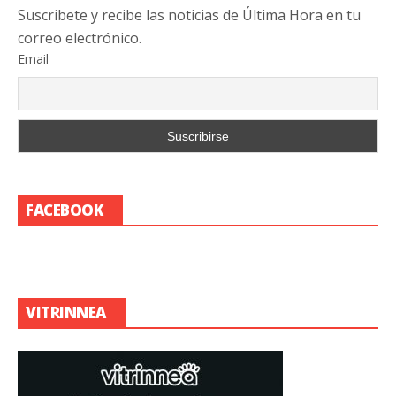
Suscribete y recibe las noticias de Última Hora en tu
correo electrónico.
Email
FACEBOOK
VITRINNEA