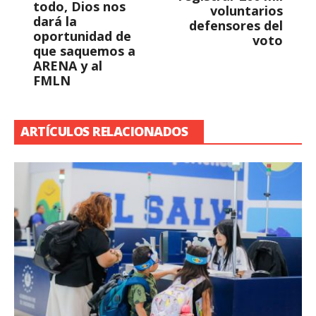
todo, Dios nos
voluntarios
dará la
defensores del
oportunidad de
voto
que saquemos a
ARENA y al
FMLN
ARTÍCULOS RELACIONADOS