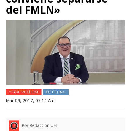
del FMLN»
CLASE POLÍTICA
LO ÚLTIMO
Mar 09, 2017, 07:14 Am
Por Redacción UH