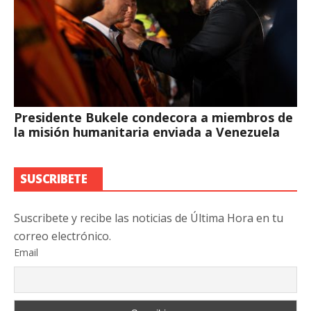
Presidente Bukele condecora a miembros de
la misión humanitaria enviada a Venezuela
SUSCRIBETE
Suscribete y recibe las noticias de Última Hora en tu
correo electrónico.
Email