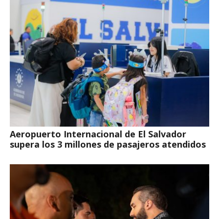
Aeropuerto Internacional de El Salvador
supera los 3 millones de pasajeros atendidos