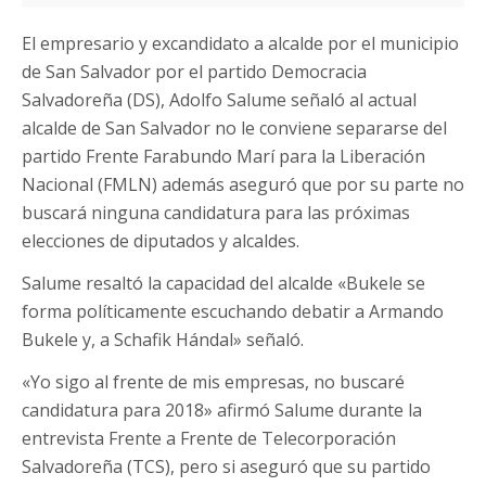
El empresario y excandidato a alcalde por el municipio
de San Salvador por el partido Democracia
Salvadoreña (DS), Adolfo Salume señaló al actual
alcalde de San Salvador no le conviene separarse del
partido Frente Farabundo Marí para la Liberación
Nacional (FMLN) además aseguró que por su parte no
buscará ninguna candidatura para las próximas
elecciones de diputados y alcaldes.
Salume resaltó la capacidad del alcalde «Bukele se
forma políticamente escuchando debatir a Armando
Bukele y, a Schafik Hándal» señaló.
«Yo sigo al frente de mis empresas, no buscaré
candidatura para 2018» afirmó Salume durante la
entrevista Frente a Frente de Telecorporación
Salvadoreña (TCS), pero si aseguró que su partido