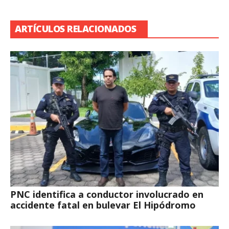
ARTÍCULOS RELACIONADOS
PNC identifica a conductor involucrado en
accidente fatal en bulevar El Hipódromo